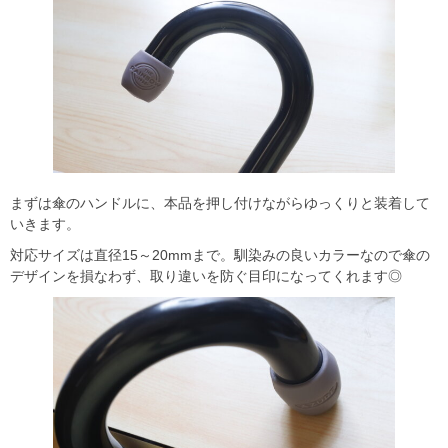
まずは傘のハンドルに、本品を押し付けながらゆっくりと装着して
いきます。
対応サイズは直径15～20mmまで。馴染みの良いカラーなので傘の
デザインを損なわず、取り違いを防ぐ目印になってくれます◎