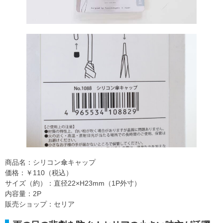
商品名：シリコン傘キャップ
価格：￥110（税込）
サイズ（約）：直径22×H23mm（1P外寸）
内容量：2P
販売ショップ：セリア