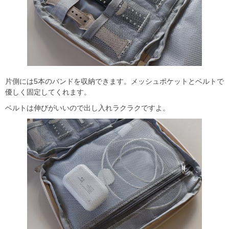
片側には5本のバンドを収納できます。メッシュポケットとベルトで
優しく固定してくれます。
ベルトは伸びがいいので出し入れラクラクですよ。