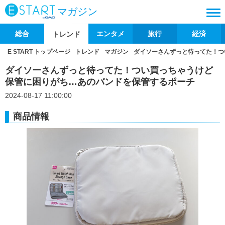
マガジン
総合
エンタメ
旅行
経済
トレンド
E START トップページ
トレンド
マガジン
ダイソーさんずっと待ってた！つ
ダイソーさんずっと待ってた！つい買っちゃうけど
保管に困りがち…あのバンドを保管するポーチ
2024-08-17 11:00:00
商品情報