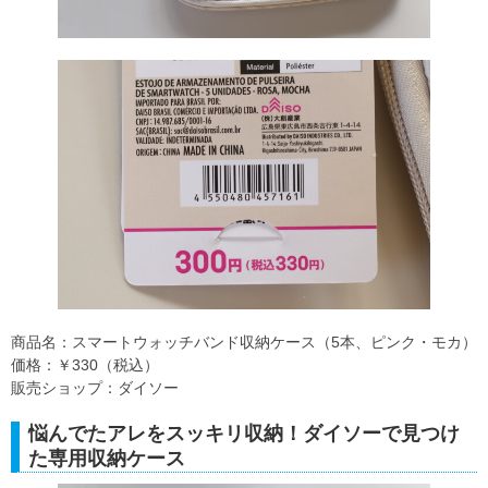
商品名：スマートウォッチバンド収納ケース（5本、ピンク・モカ）
価格：￥330（税込）
販売ショップ：ダイソー
悩んでたアレをスッキリ収納！ダイソーで見つけ
た専用収納ケース