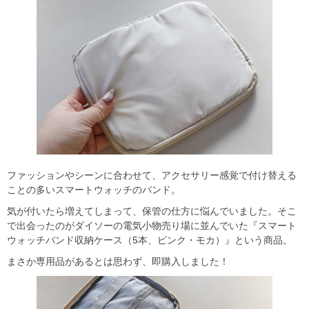
ファッションやシーンに合わせて、アクセサリー感覚で付け替える
ことの多いスマートウォッチのバンド。
気が付いたら増えてしまって、保管の仕方に悩んでいました。そこ
で出会ったのがダイソーの電気小物売り場に並んでいた『スマート
ウォッチバンド収納ケース（5本、ピンク・モカ）』という商品。
まさか専用品があるとは思わず、即購入しました！