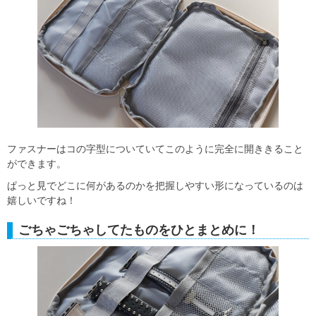
ファスナーはコの字型についていてこのように完全に開ききること
ができます。
ぱっと見でどこに何があるのかを把握しやすい形になっているのは
嬉しいですね！
ごちゃごちゃしてたものをひとまとめに！