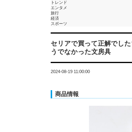
トレンド
エンタメ
旅行
経済
スポーツ
セリアで買って正解でした
うでなかった文房具
2024-08-19 11:00:00
商品情報