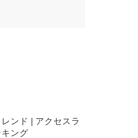
レンド | アクセスラ
ンキング