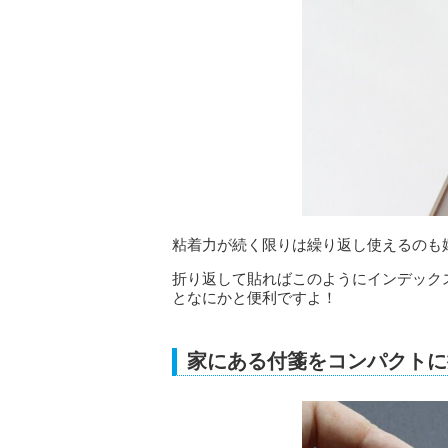
粘着力が続く限りは繰り返し使えるのも
折り返して貼ればこのようにインデック
となにかと便利ですよ！
家にある付箋をコンパクトに