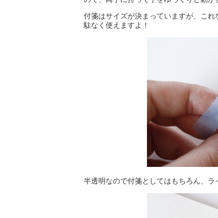
付箋はサイズが決まっていますが、これ
駄なく使えますよ！
半透明なので付箋としてはもちろん、ラ