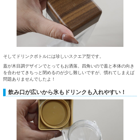
そしてドリンクボトルには珍しいスクエア型です。
蓋が木目調デザインでとってもお洒落。四角いので蓋と本体の向き
を合わせてきちっと閉めるのが少し難しいですが、慣れてしまえば
問題ありませんでしたよ！
飲み口が広いから氷もドリンクも入れやすい！