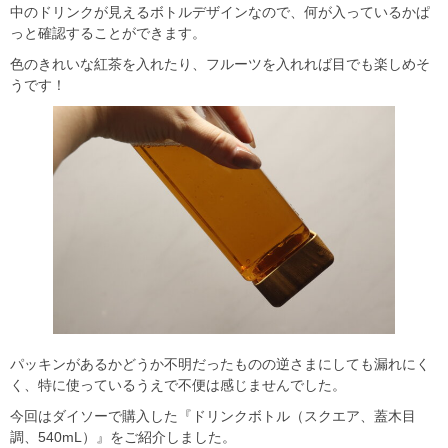
中のドリンクが見えるボトルデザインなので、何が入っているかぱ
っと確認することができます。
色のきれいな紅茶を入れたり、フルーツを入れれば目でも楽しめそ
うです！
パッキンがあるかどうか不明だったものの逆さまにしても漏れにく
く、特に使っているうえで不便は感じませんでした。
今回はダイソーで購入した『ドリンクボトル（スクエア、蓋木目
調、540mL）』をご紹介しました。