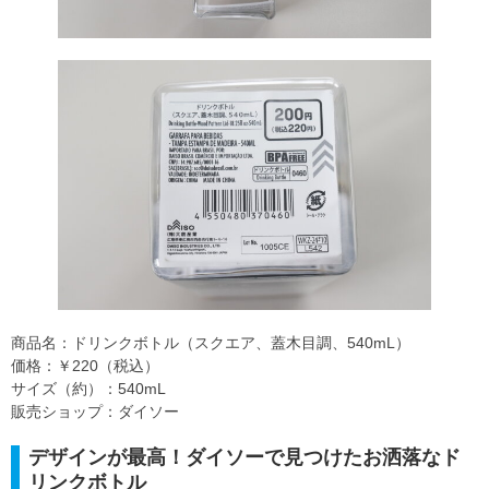
商品名：ドリンクボトル（スクエア、蓋木目調、540mL）
価格：￥220（税込）
サイズ（約）：540mL
販売ショップ：ダイソー
デザインが最高！ダイソーで見つけたお洒落なド
リンクボトル