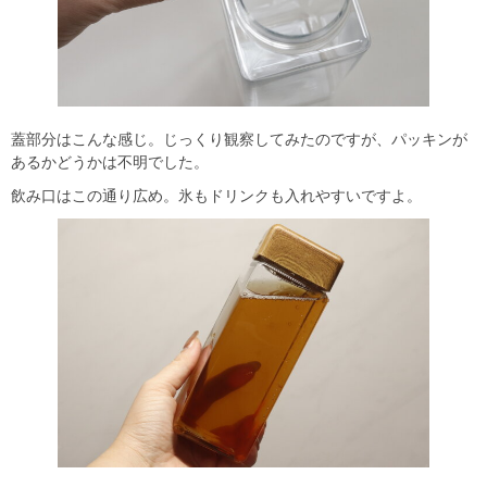
蓋部分はこんな感じ。じっくり観察してみたのですが、パッキンが
あるかどうかは不明でした。
飲み口はこの通り広め。氷もドリンクも入れやすいですよ。