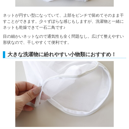
ネットが円すい型になっていて、上部をピンチで留めてそのまま干
すことができます。少々ずぼらな感じもしますが、洗濯物と一緒に
ネットも乾燥できて一石二鳥です♪
目の細かいネットなので通気性も全く問題なし。広げて整えやすい
形状なので、干しやすくて便利です。
大きな洗濯物に紛れやすい小物類におすすめ！