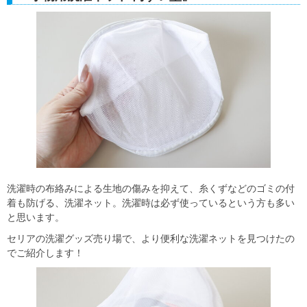
洗濯時の布絡みによる生地の傷みを抑えて、糸くずなどのゴミの付
着も防げる、洗濯ネット。洗濯時は必ず使っているという方も多い
と思います。
セリアの洗濯グッズ売り場で、より便利な洗濯ネットを見つけたの
でご紹介します！