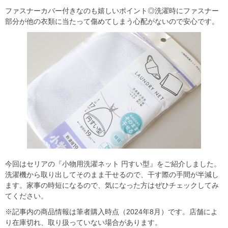
ファスナーカバー付きなのも嬉しいポイント◎洗濯時にファスナー
部分が他の衣類に当たって傷めてしまう心配がないので安心です。
今回はセリアの『小物用洗濯ネット 円すい型』をご紹介しました。
洗濯機から取り出してそのまま干せるので、干す際の手間が半減し
ます。家事の時短になるので、気になった方はぜひチェックしてみ
てください。
※記事内の商品情報は筆者購入時点（2024年8月）です。店舗によ
り在庫切れ、取り扱っていない場合があります。