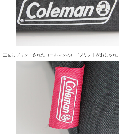
正面にプリントされたコールマンのロゴプリントがおしゃれ。