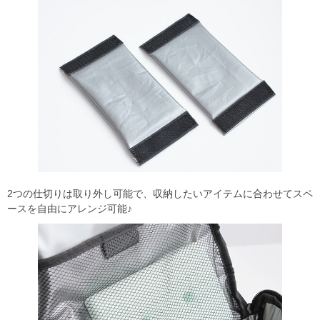
2つの仕切りは取り外し可能で、収納したいアイテムに合わせてスペ
ースを自由にアレンジ可能♪