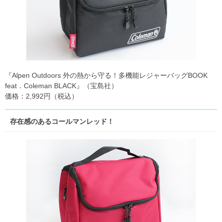
『Alpen Outdoors 外の熱から守る！多機能レジャーバッグBOOK
feat．Coleman BLACK』（宝島社）
価格：2,992円（税込）
存在感のあるコールマンレッド！