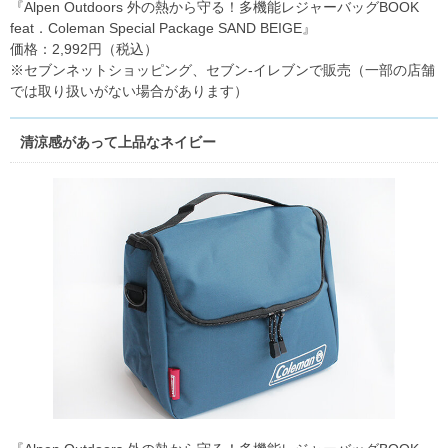
『Alpen Outdoors 外の熱から守る！多機能レジャーバッグBOOK
feat．Coleman Special Package SAND BEIGE』
価格：2,992円（税込）
※セブンネットショッピング、セブン‐イレブンで販売（一部の店舗
では取り扱いがない場合があります）
清涼感があって上品なネイビー