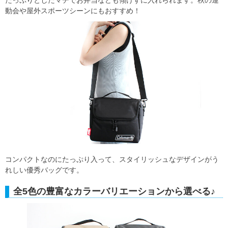
たっぷりとしたマチでお弁当なども傾けずに入れられます。秋の運
動会や屋外スポーツシーンにもおすすめ！
コンパクトなのにたっぷり入って、スタイリッシュなデザインがう
れしい優秀バッグです。
全5色の豊富なカラーバリエーションから選べる♪