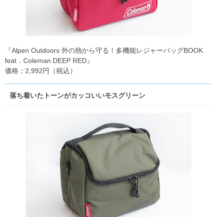
『Alpen Outdoors 外の熱から守る！多機能レジャーバッグBOOK
feat．Coleman DEEP RED』
価格：2,992円（税込）
落ち着いたトーンがカッコいいモスグリーン