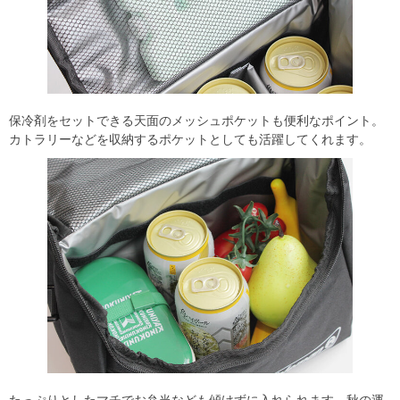
保冷剤をセットできる天面のメッシュポケットも便利なポイント。
カトラリーなどを収納するポケットとしても活躍してくれます。