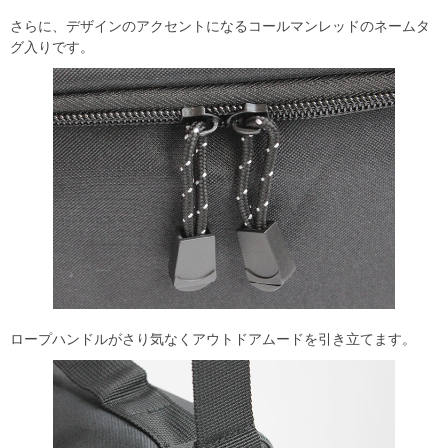
さらに、デザインのアクセントになるコールマンレッドのネームタ
グ入りです。
ロープハンドルがさり気なくアウトドアムードを引き立てます。