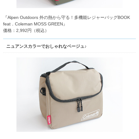
『Alpen Outdoors 外の熱から守る！多機能レジャーバッグBOOK
feat．Coleman MOSS GREEN』
価格：2,992円（税込）
ニュアンスカラーでおしゃれなベージュ♪