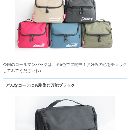
今回のコールマンバッグは、全5色で展開中！お好みの色をチェック
してみてくださいね♪
どんなコーデにも馴染む万能ブラック