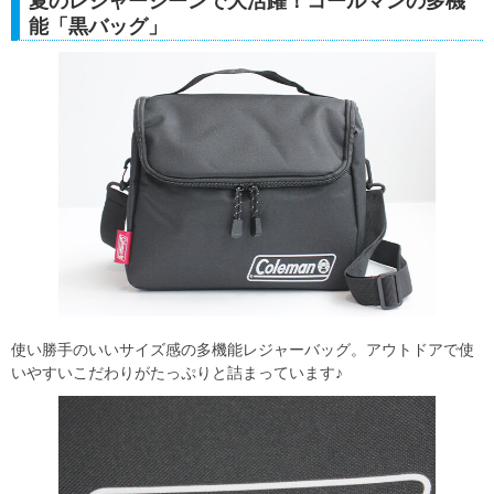
夏のレジャーシーンで大活躍！コールマンの多機
能「黒バッグ」
使い勝手のいいサイズ感の多機能レジャーバッグ。アウトドアで使
いやすいこだわりがたっぷりと詰まっています♪