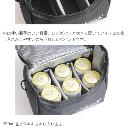
中は使い勝手のいい容量。口がガバッと大きく開いてアイテムの出
し入れがしやすいのもうれしいポイントです。
350mL缶が6本すっきり入ります。