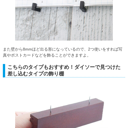
また壁から8mmほど出る形になっているので、2つ使いをすれば写
真やポストカードなどを飾ることができますよ。
こちらのタイプもおすすめ！ダイソーで見つけた
差し込むタイプの飾り棚