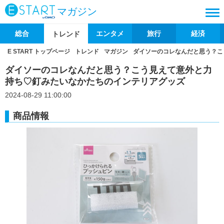
マガジン
総合
エンタメ
旅行
経済
トレンド
E START トップページ
トレンド
マガジン
ダイソーのコレなんだと思う？こ
ダイソーのコレなんだと思う？こう見えて意外と力
持ち♡釘みたいなかたちのインテリアグッズ
2024-08-29 11:00:00
商品情報