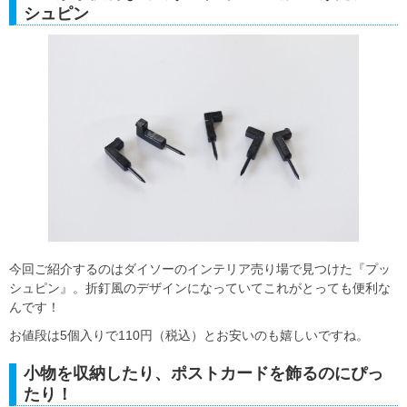
シュピン
今回ご紹介するのはダイソーのインテリア売り場で見つけた『プッ
シュピン』。折釘風のデザインになっていてこれがとっても便利な
んです！
お値段は5個入りで110円（税込）とお安いのも嬉しいですね。
小物を収納したり、ポストカードを飾るのにぴっ
たり！