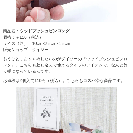
商品名：
ウッドプッシュピンロング
価格：￥110（税込）
サイズ（約）：10cm×2.5cm×1.5cm
販売ショップ：ダイソー
もうひとつおすすめしたいのがダイソーの『ウッドプッシュピンロ
ング』。こちらも差し込んで使えるタイプのアイテムで、なんと飾
り棚になっているんです。
お値段は2個入で110円（税込）。こちらもコスパ◎な商品です。