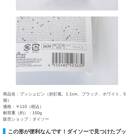
商品名：プッシュピン（折釘風、1.1cm、ブラック、ホワイト、5
個）
価格：￥110（税込）
耐荷重（約）：150g
販売ショップ：ダイソー
この形が便利なんです！ダイソーで見つけたプッ