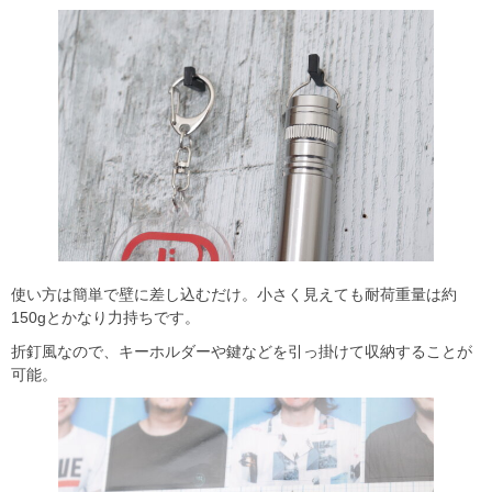
使い方は簡単で壁に差し込むだけ。小さく見えても耐荷重量は約
150gとかなり力持ちです。
折釘風なので、キーホルダーや鍵などを引っ掛けて収納することが
可能。