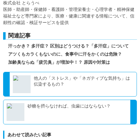
株式会社 とらうべ
医師・助産師・保健師・看護師・管理栄養士・心理学者・精神保健
福祉士など専門家により、医療・健康に関連する情報について、信
頼性の確認・検証サービスを提供
関連記事
汗っかき？ 多汗症？ 区別はどうつける？「多汗症」について
アツくもカラくもないのに、食事中に汗をかくのは危険？
加齢臭ならぬ「疲労臭」が増加中！？ 原因や対策は
他人の「ストレス」や「ネガティブな気持ち」は
伝染するもの？
砂糖を摂らなければ、虫歯にはならない？
あわせて読みたい記事