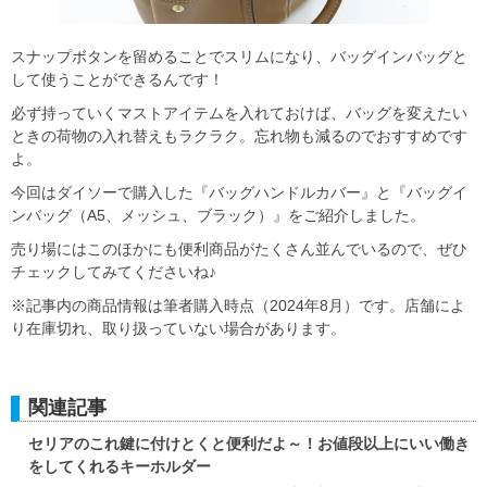
スナップボタンを留めることでスリムになり、バッグインバッグと
して使うことができるんです！
必ず持っていくマストアイテムを入れておけば、バッグを変えたい
ときの荷物の入れ替えもラクラク。忘れ物も減るのでおすすめです
よ。
今回はダイソーで購入した『バッグハンドルカバー』と『バッグイ
ンバッグ（A5、メッシュ、ブラック）』をご紹介しました。
売り場にはこのほかにも便利商品がたくさん並んでいるので、ぜひ
チェックしてみてくださいね♪
※記事内の商品情報は筆者購入時点（2024年8月）です。店舗によ
り在庫切れ、取り扱っていない場合があります。
関連記事
セリアのこれ鍵に付けとくと便利だよ～！お値段以上にいい働き
をしてくれるキーホルダー