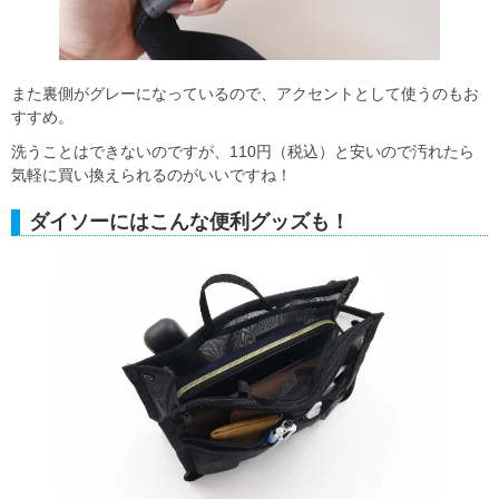
また裏側がグレーになっているので、アクセントとして使うのもお
すすめ。
洗うことはできないのですが、110円（税込）と安いので汚れたら
気軽に買い換えられるのがいいですね！
ダイソーにはこんな便利グッズも！