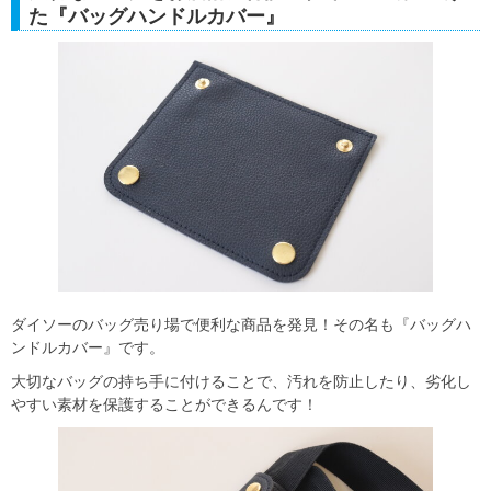
た『バッグハンドルカバー』
ダイソーのバッグ売り場で便利な商品を発見！その名も『バッグハ
ンドルカバー』です。
大切なバッグの持ち手に付けることで、汚れを防止したり、劣化し
やすい素材を保護することができるんです！