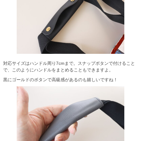
対応サイズはハンドル周り7cmまで。スナップボタンで付けること
で、このようにハンドルをまとめることもできますよ。
黒にゴールドのボタンで高級感があるのも嬉しいですね！