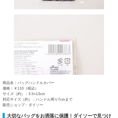
商品名：バッグハンドルカバー
価格：￥110（税込）
サイズ（約）：3.5×13cm
対応サイズ（約）：ハンドル周り7cmまで
販売ショップ：ダイソー
大切なバッグをお洒落に保護！ダイソーで見つけ