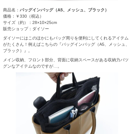
商品名：
バッグインバッグ（A5、メッシュ、ブラック）
価格：￥330（税込）
サイズ（約）：28×10×25cm
販売ショップ：ダイソー
ダイソーにはこのほかにもバッグ周りを便利にしてくれるアイテム
がたくさん！例えばこちらの『バッグインバッグ（A5、メッシュ、
ブラック）』。
メイン収納、フロント部分、背面に収納スペースがある収納力バツ
グンなアイテムなのですが…。