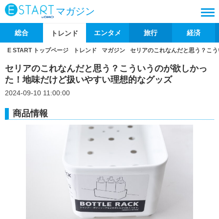
マガジン
総合
エンタメ
旅行
経済
トレンド
E START トップページ
トレンド
マガジン
セリアのこれなんだと思う？こう
セリアのこれなんだと思う？こういうのが欲しかっ
た！地味だけど扱いやすい理想的なグッズ
2024-09-10 11:00:00
商品情報