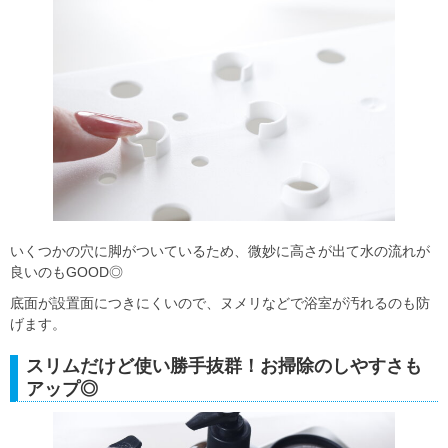
いくつかの穴に脚がついているため、微妙に高さが出て水の流れが
良いのもGOOD◎
底面が設置面につきにくいので、ヌメリなどで浴室が汚れるのも防
げます。
スリムだけど使い勝手抜群！お掃除のしやすさも
アップ◎