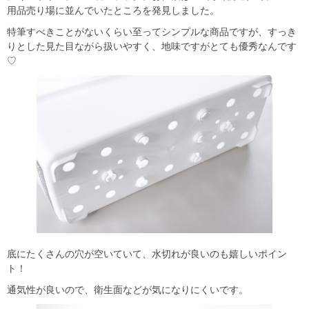
用品売り場に並んでいたところを発見しました。
特筆すべきことがないくらい至ってシンプルな商品ですが、すっき
りとした見た目ながら扱いやすく、地味ですがとても優秀なんです
♡
底にたくさんの穴が空いていて、水切れが良いのも嬉しいポイン
ト！
通気性が良いので、衛生面などが気になりにくいです。