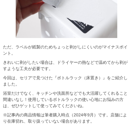
ただ、ラベルが紙製のためちょっと剥がしにくいのがマイナスポイ
ント。
きれいに剥がしたい場合は、ドライヤーの熱などで温めてから剥が
すような工夫が必要です。
今回は、セリアで見つけた『ボトルラック（床置き）』をご紹介し
ました。
浴室だけでなく、キッチンや洗面所などでも大活躍してくれること
間違いなし！使用しているボトルラックの使い心地にお悩みの方
は、ぜひゲットして使ってみてくださいね。
※記事内の商品情報は筆者購入時点（2024年9月）です。店舗によ
り在庫切れ、取り扱っていない場合があります。