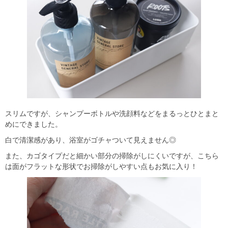
スリムですが、シャンプーボトルや洗顔料などをまるっとひとまと
めにできました。
白で清潔感があり、浴室がゴチャついて見えません◎
また、カゴタイプだと細かい部分の掃除がしにくいですが、こちら
は面がフラットな形状でお掃除がしやすい点もお気に入り！