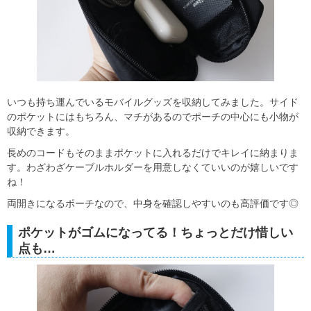
いつも持ち運んでいるモバイルグッズを収納してみました。サイド
のポケットにはもちろん、マチがあるのでポーチの中心にも小物が
収納できます。
長めのコードもそのままポケットに入れるだけでキレイに納まりま
す。わざわざケーブルホルダーを用意しなくていいのが嬉しいです
ね！
両開きになるポーチなので、中身を確認しやすいのも高評価です◎
ポケットがゴムになってる！ちょっとだけ惜しい
点も…