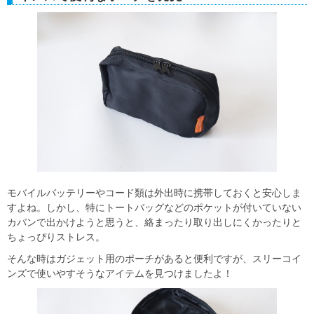
モバイルバッテリーやコード類は外出時に携帯しておくと安心しま
すよね。しかし、特にトートバッグなどのポケットが付いていない
カバンで出かけようと思うと、絡まったり取り出しにくかったりと
ちょっぴりストレス。
そんな時はガジェット用のポーチがあると便利ですが、スリーコイ
ンズで使いやすそうなアイテムを見つけましたよ！