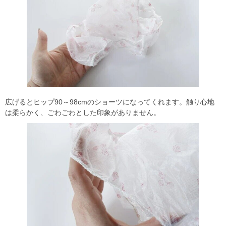
広げるとヒップ90～98cmのショーツになってくれます。触り心地
は柔らかく、ごわごわとした印象がありません。