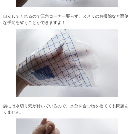
自立してくれるので三角コーナー要らず。ヌメリのお掃除など面倒
な手間を省くことができますよ！
袋には水切り穴が付いているので、水分を含む物を捨てても問題あ
りません。