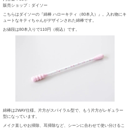
販売ショップ：ダイソー
こちらはダイソーの『綿棒 ハローキティ（80本入）』。入れ物にキ
ュートなキティちゃんがデザインされた綿棒です。
お値段は80本入りで110円（税込）です。
綿棒は2WAY仕様。片方がスパイラル型で、もう片方がレギュラー
型になっています。
メイク直しやお掃除、耳掃除など、シーンに合わせて使い分けるこ