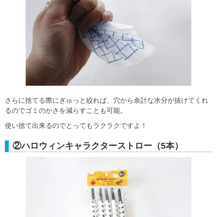
さらに捨てる際にぎゅっと絞れば、穴から余計な水分が抜けてくれ
るのでゴミのかさを減らすことも可能。
使い捨て出来るのでとってもラクラクですよ！
②ハロウィンキャラクターストロー（5本）