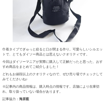
巾着タイプでぎゅっと絞ると口が閉まる作り。可愛らしいシルエッ
トで、とてもダイソー商品とは思えないクオリティです。
今回はダイソーマニアが実際に購入して正解だったと思った、おす
すめ商品をまとめてご紹介しました！
どれもお値段以上のクオリティなので、ぜひ売り場でチェックして
みてくださいね♪
※記事内の商品情報は、購入時点の情報です。店舗により在庫切
れ、取り扱っていない場合があります。
記事協力：
海原藍