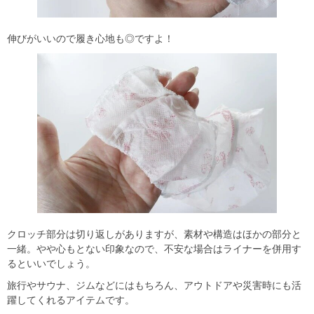
伸びがいいので履き心地も◎ですよ！
クロッチ部分は切り返しがありますが、素材や構造はほかの部分と
一緒。やや心もとない印象なので、不安な場合はライナーを併用す
るといいでしょう。
旅行やサウナ、ジムなどにはもちろん、アウトドアや災害時にも活
躍してくれるアイテムです。