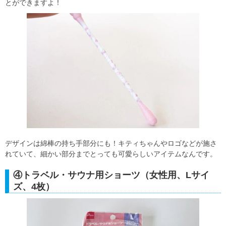
とができますよ！
デザインは綿棒の持ち手部分にも！キティちゃんやロゴなどが施さ
れていて、細かい部分までとっても可愛らしいアイテムなんです。
④トラベル・サウナ用ショーツ（女性用、Lサイ
ズ、4枚）