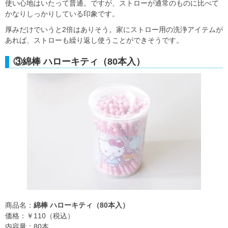
使い心地はいたって普通。ですが、ストローが通常のものに比べて
かなりしっかりしている印象です。
厚みだけでいうと2倍はありそう。家にストロー用の洗浄アイテムが
あれば、ストローも繰り返し使うことができそうです。
③綿棒 ハローキティ（80本入）
商品名：
綿棒 ハローキティ（80本入）
価格：￥110（税込）
内容量：80本