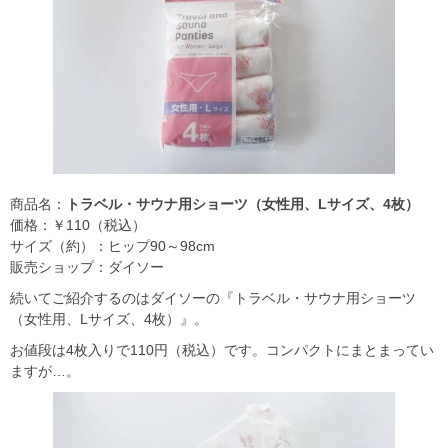
商品名：
トラベル・サウナ用ショーツ（女性用、Lサイズ、4枚）
価格：￥110（税込）
サイズ（約）：ヒップ90～98cm
販売ショップ：ダイソー
続いてご紹介するのはダイソーの『トラベル・サウナ用ショーツ
（女性用、Lサイズ、4枚）』。
お値段は4枚入りで110円（税込）です。コンパクトにまとまってい
ますが…。