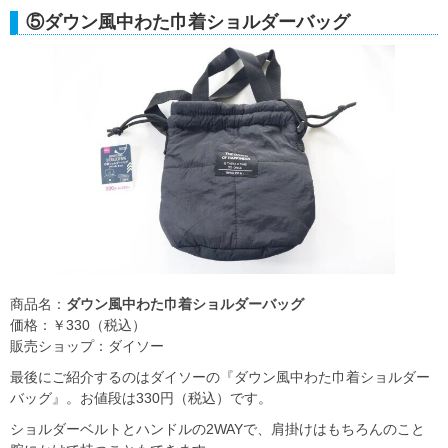
⑤ダウン風中わた巾着ショルダーバッグ
商品名：
ダウン風中わた巾着ショルダーバッグ
価格：￥330（税込）
販売ショップ：ダイソー
最後にご紹介するのはダイソーの『ダウン風中わた巾着ショルダー
バッグ』。お値段は330円（税込）です。
ショルダーベルトとハンドルの2WAYで、肩掛けはもちろんのこと