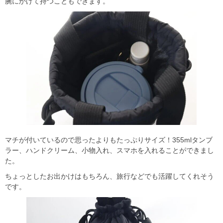
腕にかけて持つこともできます。
マチが付いているので思ったよりもたっぷりサイズ！355mlタンブ
ラー、ハンドクリーム、小物入れ、スマホを入れることができまし
た。
ちょっとしたお出かけはもちろん、旅行などでも活躍してくれそう
です。