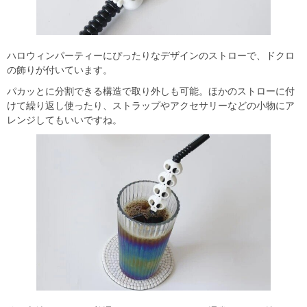
ハロウィンパーティーにぴったりなデザインのストローで、ドクロ
の飾りが付いています。
パカッとに分割できる構造で取り外しも可能。ほかのストローに付
けて繰り返し使ったり、ストラップやアクセサリーなどの小物にア
レンジしてもいいですね。