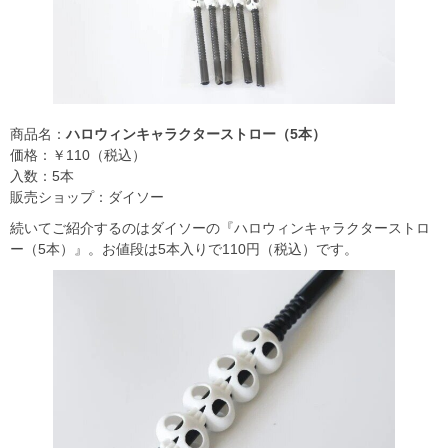
商品名：
ハロウィンキャラクターストロー（5本）
価格：￥110（税込）
入数：5本
販売ショップ：ダイソー
続いてご紹介するのはダイソーの『ハロウィンキャラクターストロ
ー（5本）』。お値段は5本入りで110円（税込）です。