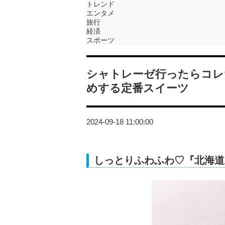
トレンド
エンタメ
旅行
経済
スポーツ
シャトレーゼ行ったらコレ
めする定番スイーツ
2024-09-18 11:00:00
しっとりふわふわ♡『北海道