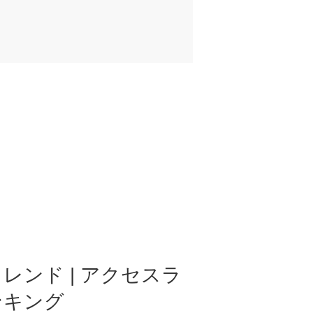
レンド | アクセスラ
ンキング