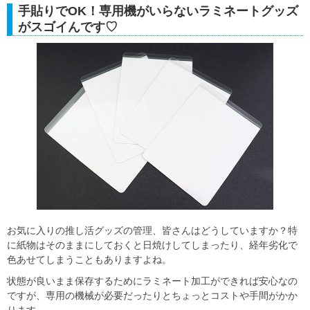
手貼りでOK！専用機がいらないラミネートグッズ
がスゴイんです♡
お気に入りの推し活グッズの管理、皆さんはどうしていますか？特
に紙物はそのままにしておくと日焼けしてしまったり、経年劣化で
色あせてしまうこともありますよね。
状態が良いまま保存するためにラミネート加工ができれば安心なの
ですが、専用の機械が必要だったりとちょっとコストや手間がかか