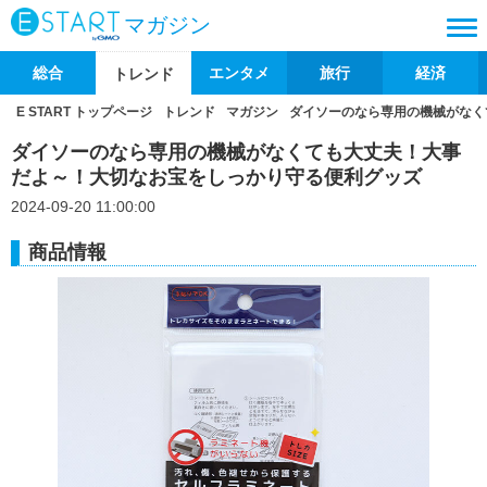
マガジン
総合
エンタメ
旅行
経済
トレンド
E START トップページ
トレンド
マガジン
ダイソーのなら専用の機械がなく
ダイソーのなら専用の機械がなくても大丈夫！大事
だよ～！大切なお宝をしっかり守る便利グッズ
2024-09-20 11:00:00
商品情報