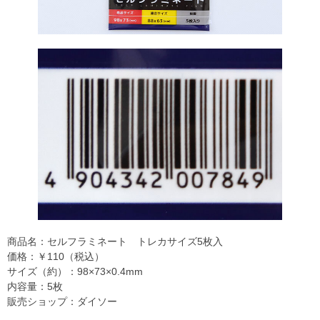
商品名：セルフラミネート トレカサイズ5枚入
価格：￥110（税込）
サイズ（約）：98×73×0.4mm
内容量：5枚
販売ショップ：ダイソー