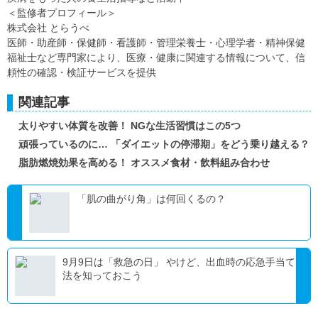
＜監修者プロフィール＞
株式会社 とらうべ
医師・助産師・保健師・看護師・管理栄養士・心理学者・精神保健
福祉士など専門家により、医療・健康に関連する情報について、信
頼性の確認・検証サービスを提供
関連記事
太りやすい体質を改善！ NGな生活習慣はこの5つ
頑張っているのに… 「ダイエットの停滞期」をどう乗り越える？
脂肪燃焼効果を高める！ オススメ食材・飲料組み合わせ
「肌の曲がり角」は何回くるの？
9月9日は「救急の日」 やけど、出血時の応急手当て
法を知っておこう