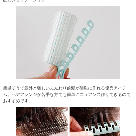
簡単そうで意外と難しいふんわり前髪が簡単に作れる優秀アイテ
ム。ヘアアレンジが苦手な方でも簡単にニュアンス作りできるので
おすすめです。