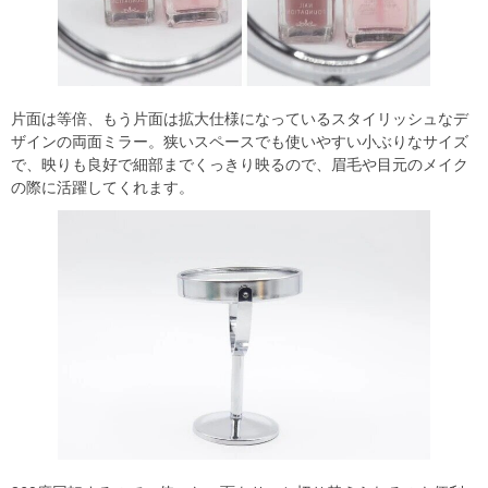
片面は等倍、もう片面は拡大仕様になっているスタイリッシュなデ
ザインの両面ミラー。狭いスペースでも使いやすい小ぶりなサイズ
で、映りも良好で細部までくっきり映るので、眉毛や目元のメイク
の際に活躍してくれます。