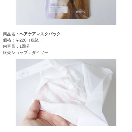
商品名：
ヘアケアマスクパック
価格：￥220（税込）
内容量：1回分
販売ショップ：ダイソー