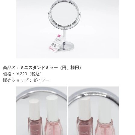
商品名：
ミニスタンドミラー（円、楕円）
価格：￥220（税込）
販売ショップ：ダイソー