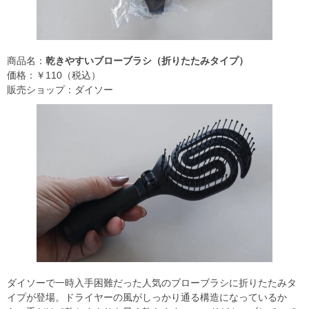
商品名：
乾きやすいブローブラシ（折りたたみタイプ）
価格：￥110（税込）
販売ショップ：ダイソー
ダイソーで一時入手困難だった人気のブローブラシに折りたたみタ
イプが登場。ドライヤーの風がしっかり通る構造になっているか