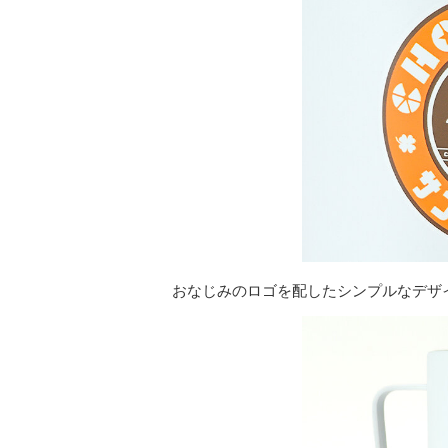
おなじみのロゴを配したシンプルなデザ