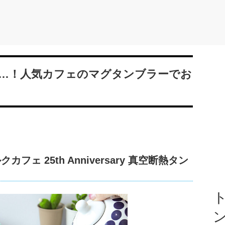
…！人気カフェのマグタンブラーでお
カフェ 25th Anniversary 真空断熱タン
ト