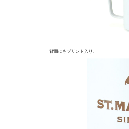
背面にもプリント入り。