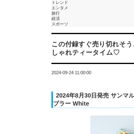
トレンド
エンタメ
旅行
経済
スポーツ
この付録すぐ売り切れそう
しゃれティータイム♡
2024-09-24 11:00:00
2024年8月30日発売 サンマルク
ブラー White