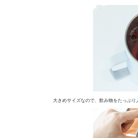
大きめサイズなので、飲み物をたっぷり