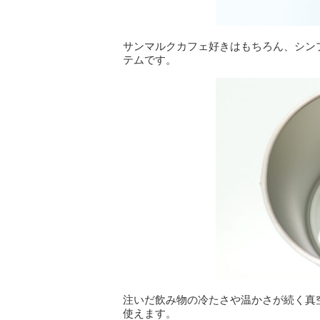
サンマルクカフェ好きはもちろん、シン
テムです。
注いだ飲み物の冷たさや温かさが続く真
使えます。