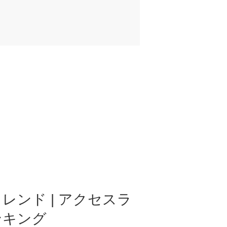
レンド | アクセスラ
ンキング