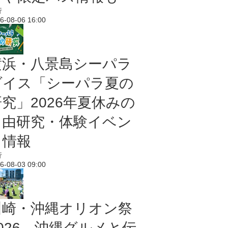
行
6-08-06 16:00
横浜・八景島シーパラ
ダイス「シーパラ夏の
研究」2026年夏休みの
自由研究・体験イベン
ト情報
行
6-08-03 09:00
川崎・沖縄オリオン祭
2026 沖縄グルメと伝