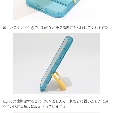
嬉しいスタンド付きで、動画などを見る際にも活躍してくれます◎
細かく角度調整することはできませんが、机などに置いたときに見
やすい絶妙な角度に設定されていますよ！