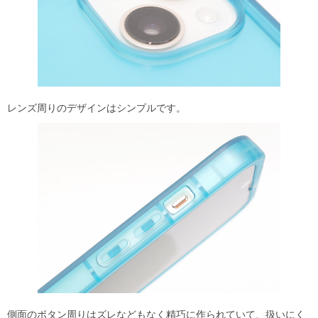
レンズ周りのデザインはシンプルです。
側面のボタン周りはズレなどもなく精巧に作られていて、扱いにく