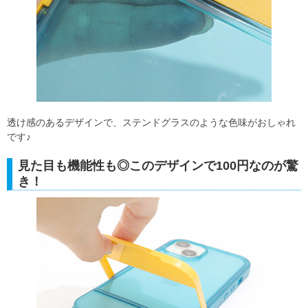
透け感のあるデザインで、ステンドグラスのような色味がおしゃれ
です♪
見た目も機能性も◎このデザインで100円なのが驚
き！