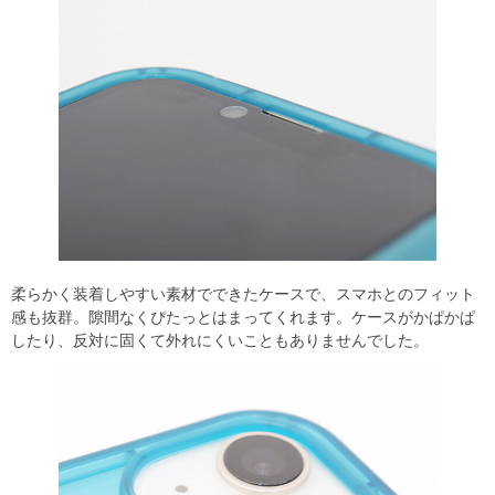
柔らかく装着しやすい素材でできたケースで、スマホとのフィット
感も抜群。隙間なくぴたっとはまってくれます。ケースがかぱかぱ
したり、反対に固くて外れにくいこともありませんでした。