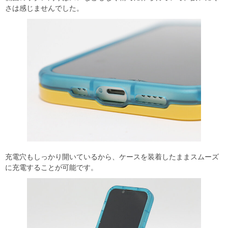
さは感じませんでした。
充電穴もしっかり開いているから、ケースを装着したままスムーズ
に充電することが可能です。