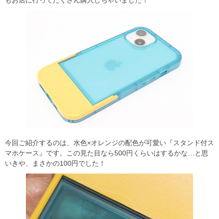
もお店に行ってたくさん購入しちゃいました！
今回ご紹介するのは、水色×オレンジの配色が可愛い『スタンド付ス
マホケース』です。この見た目なら500円くらいはするかな…と思
いきや、まさかの100円でした！