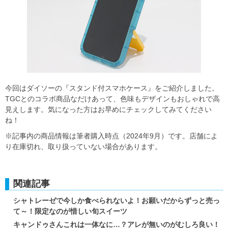
今回はダイソーの『スタンド付スマホケース』をご紹介しました。
TGCとのコラボ商品なだけあって、色味もデザインもおしゃれで高
見えします。気になった方はお早めにチェックしてみてください
ね！
※記事内の商品情報は筆者購入時点（2024年9月）です。店舗によ
り在庫切れ、取り扱っていない場合があります。
関連記事
シャトレーゼで今しか食べられないよ！お願いだからずっと売っ
て～！限定なのが惜しい旬スイーツ
キャンドゥさんこれは一体なに…？アレが無いのがむしろ良い！