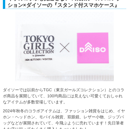
ション×ダイソーの『スタンド付スマホケース』
ダイソーでは以前からTGC（東京ガールズコレクション）とのコラ
ボ商品を展開していて、100均商品には見えない可愛くておしゃれ
なアイテムが多数登場しています。
2024年秋冬のコラボアイテムは、ファッション雑貨をはじめ、イヤ
ホン・ヘッドホン、モバイル雑貨、双眼鏡、レザー小物、ジップバ
ッグなどが展開されていて、今飛ぶように売れています！先日筆者