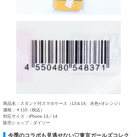
商品名：スタンド付スマホケース（13＆14、水色×オレンジ）
価格：￥110（税込）
対応サイズ：iPhone 13／14
販売ショップ：ダイソー
今季のコラボも見逃せない♡東京ガールズコレク