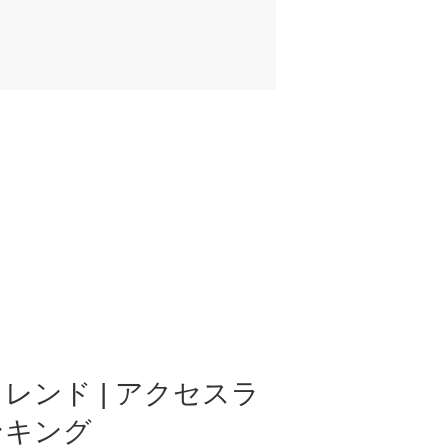
レンド | アクセスラ
ンキング