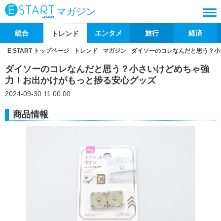
マガジン
総合
エンタメ
旅行
経済
トレンド
E START トップページ
トレンド
マガジン
ダイソーのコレなんだと思う？小
ダイソーのコレなんだと思う？小さいけどめちゃ強
力！お出かけがもっと捗る安心グッズ
2024-09-30 11:00:00
商品情報