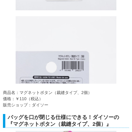
商品名：マグネットボタン（裁縫タイプ、2個）
価格：￥110（税込）
販売ショップ：ダイソー
バッグを口が閉じる仕様にできる！ダイソーの
『マグネットボタン（裁縫タイプ、2個）』