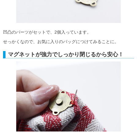
凹凸のパーツがセットで、2個入っています。
せっかくなので、お気に入りのバッグにつけてみることに。
マグネットが強力でしっかり閉じるから安心！