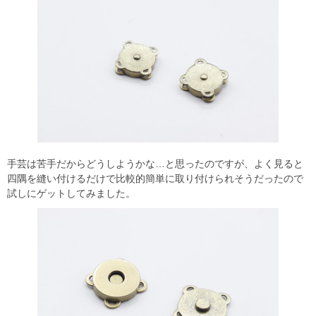
手芸は苦手だからどうしようかな…と思ったのですが、よく見ると
四隅を縫い付けるだけで比較的簡単に取り付けられそうだったので
試しにゲットしてみました。