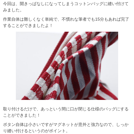
今回は、開きっぱなしになってしまうコットンバッグに縫い付けて
みました。
作業自体は難しくなく単純で、不慣れな筆者でも15分もあれば完了
することができましたよ！
取り付けるだけで、あっという間に口が閉じる仕様のバッグにする
ことができました！
ボタン自体は小さいですがマグネットが意外と強力なので、しっか
り縫い付けるというのがポイント。