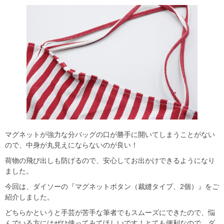
マグネットが強力な分バッグの口が勝手に開いてしまうことがない
ので、中身が丸見えにならないのが良い！
荷物の飛び出しも防げるので、安心してお出かけできるようになり
ました。
今回は、ダイソーの『マグネットボタン（裁縫タイプ、2個）』をご
紹介しました。
どちらかというと手芸が苦手な筆者でもスムーズにできたので、悩
んでいる方にはぜひ使ってみてほしいです！とても便利なので、ダ