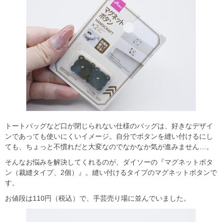
トートバッグなど口が閉じられない仕様のバッグは、好きなデザイ
ンであっても使いにくいイメージ。自分でボタンを縫い付けるにし
ても、ちょっと不慣れだと大変なのでなかなか気が進みません…。
そんなお悩みを解決してくれるのが、ダイソーの『マグネットボタ
ン（裁縫タイプ、2個）』。縫い付けるタイプのマグネットボタンで
す。
お値段は110円（税込）で、手芸売り場に並んでいました。