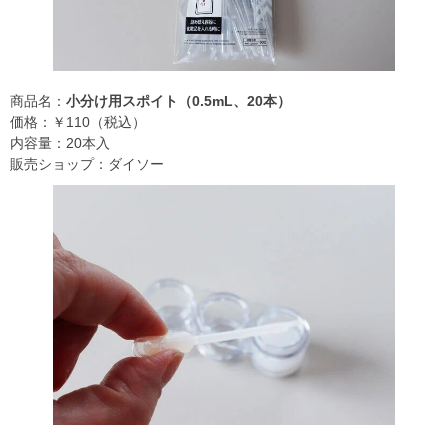
商品名：
小分け用スポイト（0.5mL、20本）
価格：￥110（税込）
内容量：20本入
販売ショップ：ダイソー