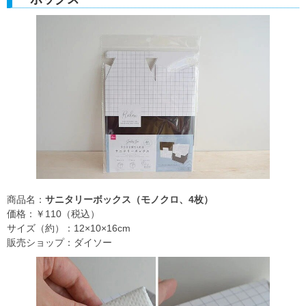
商品名：
サニタリーボックス（モノクロ、4枚）
価格：￥110（税込）
サイズ（約）：12×10×16cm
販売ショップ：ダイソー