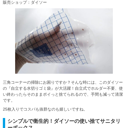
販売ショップ：ダイソー
三角コーナーの掃除にお困りですか？そんな時には、このダイソー
の『自立する水切りゴミ袋』が大活躍！自立式でホルダー不要、使
い終わったらそのままポイっと捨てられるので、手間も減って清潔
です。
25枚入りでコスパも抜群なのも嬉しいですね。
シンプルで衛生的！ダイソーの使い捨てサニタリ
ーボックス