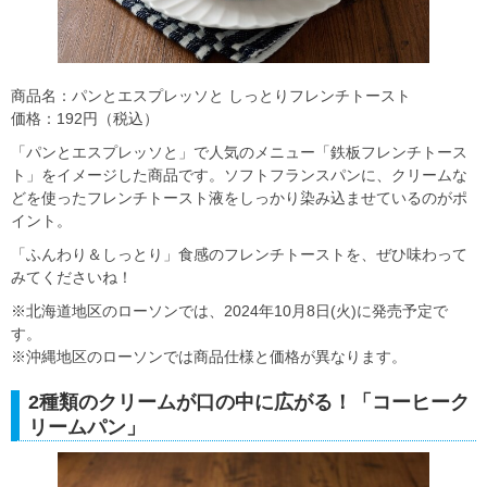
商品名：パンとエスプレッソと しっとりフレンチトースト
価格：192円（税込）
「パンとエスプレッソと」で人気のメニュー「鉄板フレンチトース
ト」をイメージした商品です。ソフトフランスパンに、クリームな
どを使ったフレンチトースト液をしっかり染み込ませているのがポ
イント。
「ふんわり＆しっとり」食感のフレンチトーストを、ぜひ味わって
みてくださいね！
※北海道地区のローソンでは、2024年10月8日(火)に発売予定で
す。
※沖縄地区のローソンでは商品仕様と価格が異なります。
2種類のクリームが口の中に広がる！「コーヒーク
リームパン」