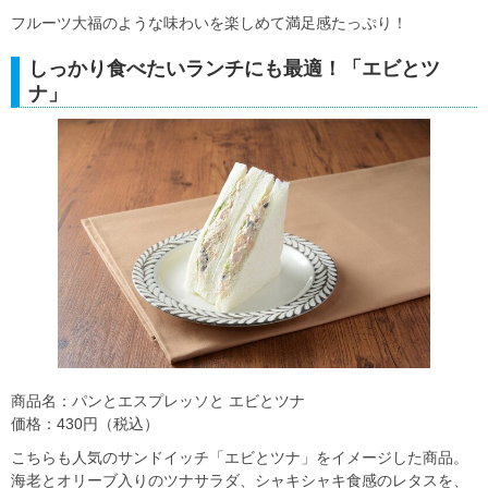
フルーツ大福のような味わいを楽しめて満足感たっぷり！
しっかり食べたいランチにも最適！「エビとツ
ナ」
商品名：パンとエスプレッソと エビとツナ
価格：430円（税込）
こちらも人気のサンドイッチ「エビとツナ」をイメージした商品。
海老とオリーブ入りのツナサラダ、シャキシャキ食感のレタスを、