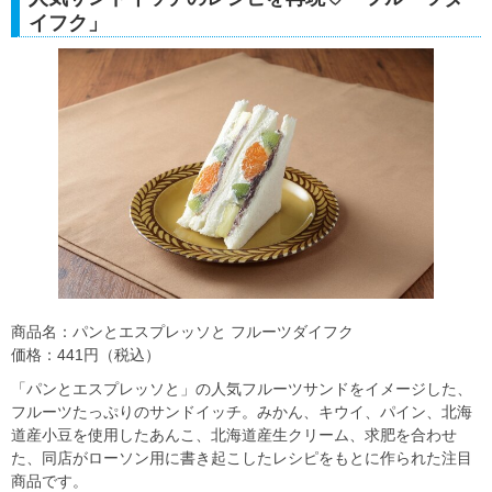
イフク」
商品名：パンとエスプレッソと フルーツダイフク
価格：441円（税込）
「パンとエスプレッソと」の人気フルーツサンドをイメージした、
フルーツたっぷりのサンドイッチ。みかん、キウイ、パイン、北海
道産小豆を使用したあんこ、北海道産生クリーム、求肥を合わせ
た、同店がローソン用に書き起こしたレシピをもとに作られた注目
商品です。