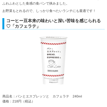
ふわふわとした食感の食パンで挟みました。
お野菜もとれるので、しっかり食べたいランチにも最適です！
コーヒー豆本来の味わいと深い苦味を感じられる
♡「カフェラテ」
商品名：パンとエスプレッソと カフェラテ 240ml
価格：218円（税込）