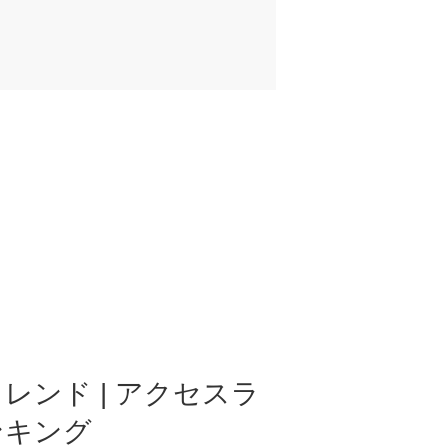
レンド | アクセスラ
ンキング