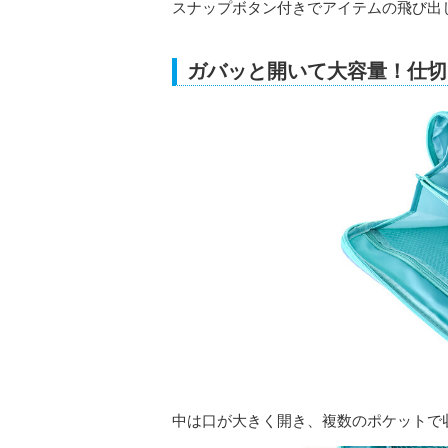
スナップボタン付きでアイテムの飛び出
ガバッと開いて大容量！仕切
中は口が大きく開き、複数のポケットで