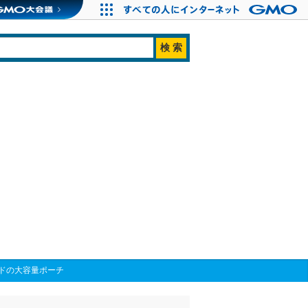
ドの大容量ポーチ