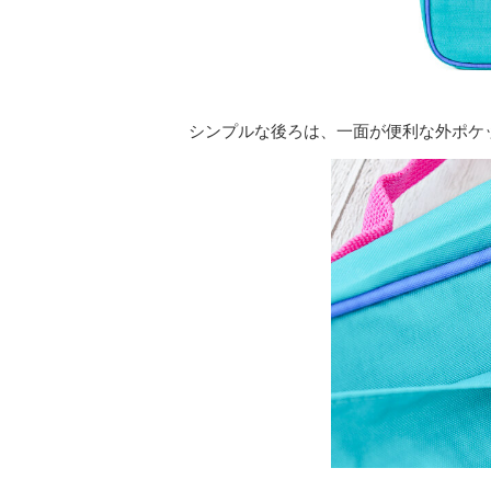
シンプルな後ろは、一面が便利な外ポケ