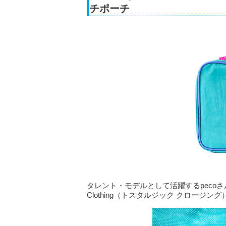
チポーチ
タレント・モデルとして活躍するpecoさん
Clothing（トスタルジック クロージ