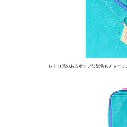
レトロ感のあるポップな配色もチャーミ