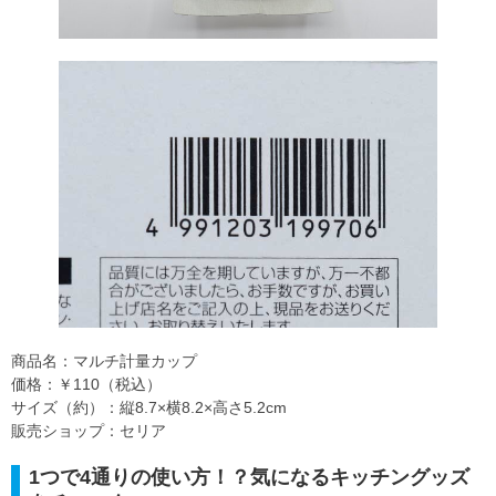
商品名：マルチ計量カップ
価格：￥110（税込）
サイズ（約）：縦8.7×横8.2×高さ5.2cm
販売ショップ：セリア
1つで4通りの使い方！？気になるキッチングッズ