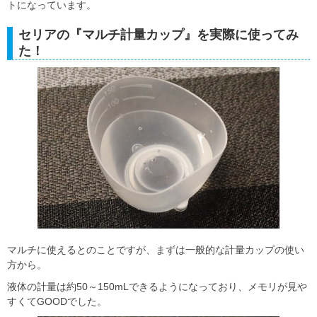
トになっています。
セリアの『マルチ計量カップ』を実際に使ってみ
た！
マルチに使えるとのことですが、まずは一般的な計量カップの使い
方から。
液体の計量は約50～150mLできるようになっており、メモリが見や
すくてGOODでした。