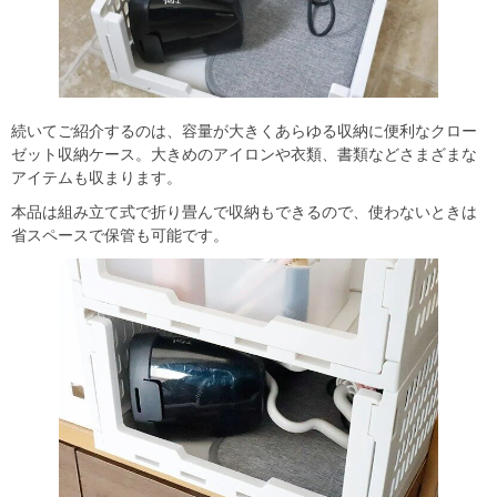
続いてご紹介するのは、容量が大きくあらゆる収納に便利なクロー
ゼット収納ケース。大きめのアイロンや衣類、書類などさまざまな
アイテムも収まります。
本品は組み立て式で折り畳んで収納もできるので、使わないときは
省スペースで保管も可能です。