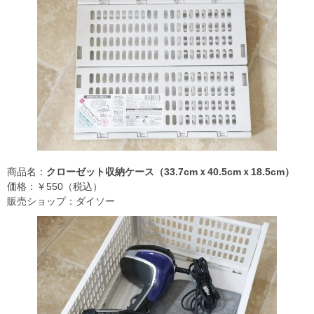
商品名：
クローゼット収納ケース（33.7cmｘ40.5cmｘ18.5cm）
価格：￥550（税込）
販売ショップ：ダイソー