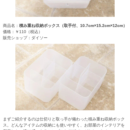
商品名：
積み重ね収納ボックス（取手付、10.7cm×15.2cm×12cm）
価格：￥110（税込）
販売ショップ：ダイソー
まずご紹介するのは仕切りと取っ手が備わった積み重ね収納ボック
ス。どんなアイテムの収納にも使いやすく、お部屋のインテリアを