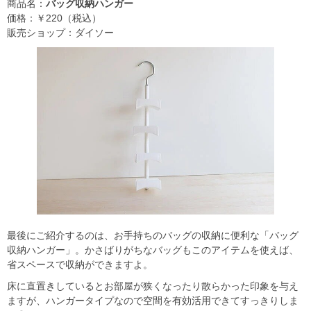
商品名：
バッグ収納ハンガー
価格：￥220（税込）
販売ショップ：ダイソー
最後にご紹介するのは、お手持ちのバッグの収納に便利な「バッグ
収納ハンガー」。かさばりがちなバッグもこのアイテムを使えば、
省スペースで収納ができますよ。
床に直置きしているとお部屋が狭くなったり散らかった印象を与え
ますが、ハンガータイプなので空間を有効活用できてすっきりしま