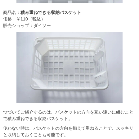
商品名：
積み重ねできる収納バスケット
価格：￥110（税込）
販売ショップ：ダイソー
つづいてご紹介するのは、バスケットの方向を互い違いに組むこと
で積み重ねできる収納バスケット。
使わない時は、バスケットの方向を揃えて重ねることで、スッキリ
と収納しておくことも可能です。