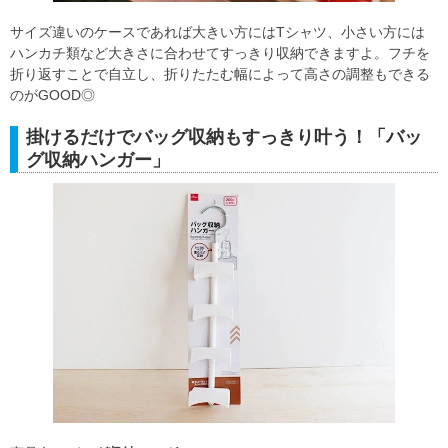
サイズ違いのケースであれば大きい方にはTシャツ、小さい方には
ハンカチ類など大きさに合わせてすっきり収納できますよ。フチを
折り返すことで自立し、折りたたむ幅によって高さの調整もできる
のがGOOD◎
掛けるだけでバッグ収納もすっきり叶う！「バッ
グ収納ハンガー」