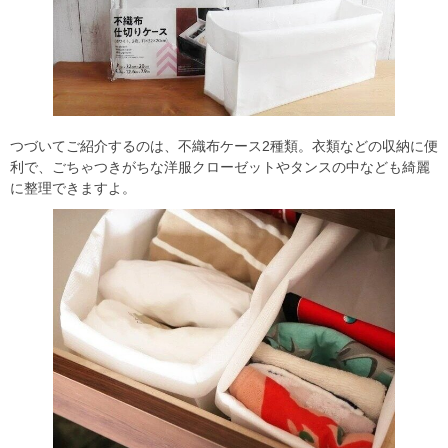
つづいてご紹介するのは、不織布ケース2種類。衣類などの収納に便
利で、ごちゃつきがちな洋服クローゼットやタンスの中なども綺麗
に整理できますよ。