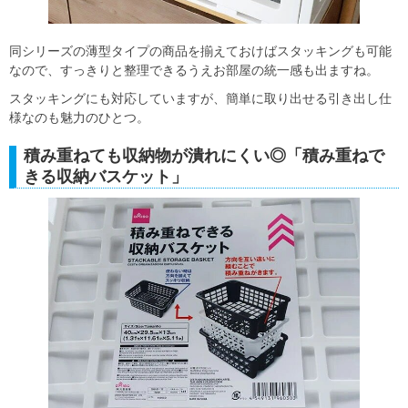
同シリーズの薄型タイプの商品を揃えておけばスタッキングも可能
なので、すっきりと整理できるうえお部屋の統一感も出ますね。
スタッキングにも対応していますが、簡単に取り出せる引き出し仕
様なのも魅力のひとつ。
積み重ねても収納物が潰れにくい◎「積み重ねで
きる収納バスケット」