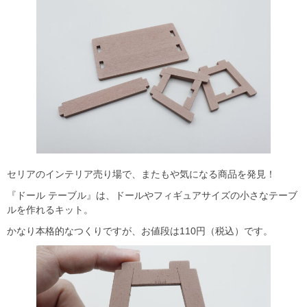
セリアのインテリア売り場で、またもや気になる商品を発見！
『ドール テーブル』は、ドールやフィギュアサイズの小さなテーブ
ルを作れるキット。
かなり本格的なつくりですが、お値段は110円（税込）です。