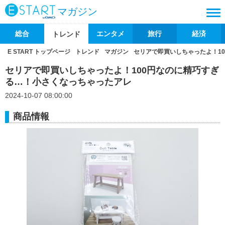
マガジン
総合
エンタメ
旅行
経済
トレンド
E START トップページ
トレンド
マガジン
セリアで即買いしちゃったよ！1
セリアで即買いしちゃったよ！100円なのに精巧すぎ
る…！小さくなっちゃったアレ
2024-10-07 08:00:00
商品情報