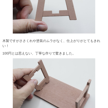
木製ですがささくれや塗装のムラがなく、仕上がりがとてもきれ
い！
100円とは思えない、丁寧な作りで驚きました。