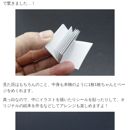
で驚きました…！
見た目はもちろんのこと、中身も本物のように1枚1枚ちゃんとペー
ジをめくれます。
真っ白なので、中にイラストを描いたりシールを貼ったりして、オ
リジナルの絵本を作るなどしてアレンジも楽しめますよ！