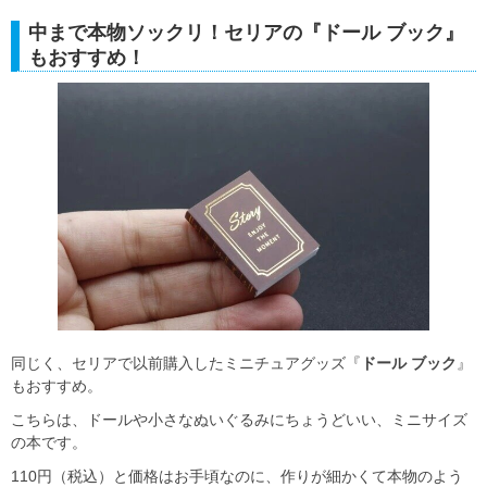
中まで本物ソックリ！セリアの『ドール ブック』
もおすすめ！
同じく、セリアで以前購入したミニチュアグッズ『
ドール ブック
』
もおすすめ。
こちらは、ドールや小さなぬいぐるみにちょうどいい、ミニサイズ
の本です。
110円（税込）と価格はお手頃なのに、作りが細かくて本物のよう