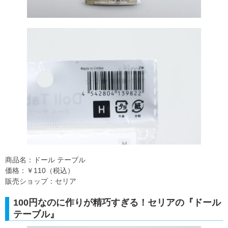
商品名：ドール テーブル
価格：￥110（税込）
販売ショップ：セリア
100円なのに作りが精巧すぎる！セリアの『ドール
テーブル』