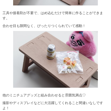
工具や接着剤が不要で、はめ込むだけで簡単に作ることができま
す。
合わせ目も隙間なく、ぴったりつくられていて感動！
他のミニチュアグッズと組み合わせると雰囲気満点♡
撮影やディスプレイなどに大活躍してくれること間違いなしです
よ！