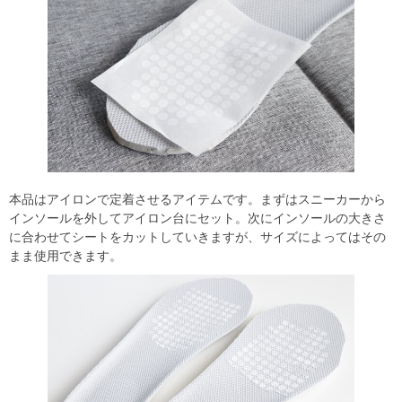
本品はアイロンで定着させるアイテムです。まずはスニーカーから
インソールを外してアイロン台にセット。次にインソールの大きさ
に合わせてシートをカットしていきますが、サイズによってはその
まま使用できます。