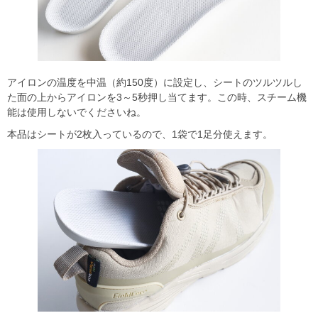
アイロンの温度を中温（約150度）に設定し、シートのツルツルし
た面の上からアイロンを3～5秒押し当てます。この時、スチーム機
能は使用しないでくださいね。
本品はシートが2枚入っているので、1袋で1足分使えます。