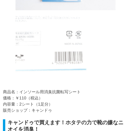
商品名：インソール用消臭抗菌転写シート
価格：￥110（税込）
内容量：2シート（1足分）
販売ショップ：キャンドゥ
キャンドゥで買えます！ホタテの力で靴の嫌なニ
オイを消臭！