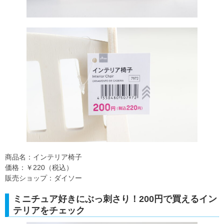
商品名：インテリア椅子
価格：￥220（税込）
販売ショップ：ダイソー
ミニチュア好きにぶっ刺さり！200円で買えるイン
テリアをチェック