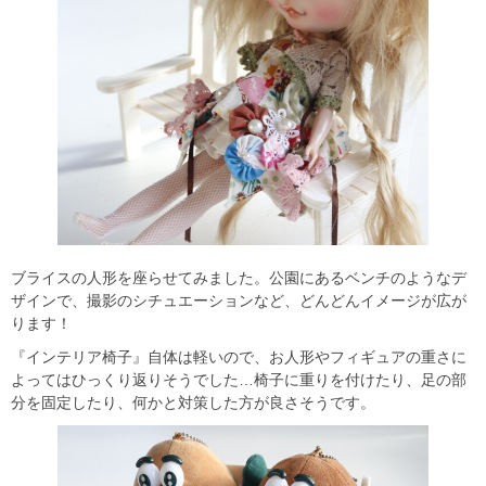
ブライスの人形を座らせてみました。公園にあるベンチのようなデ
ザインで、撮影のシチュエーションなど、どんどんイメージが広が
ります！
『インテリア椅子』自体は軽いので、お人形やフィギュアの重さに
よってはひっくり返りそうでした…椅子に重りを付けたり、足の部
分を固定したり、何かと対策した方が良さそうです。