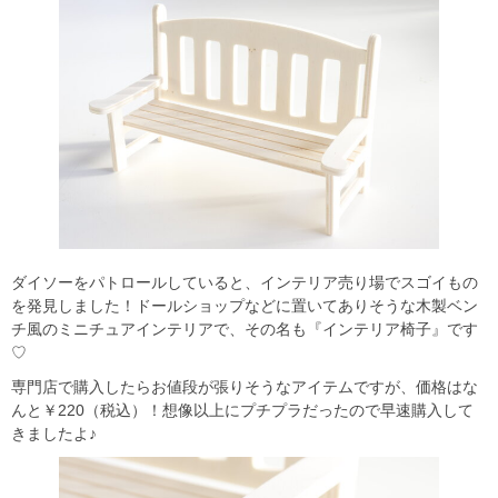
ダイソーをパトロールしていると、インテリア売り場でスゴイもの
を発見しました！ドールショップなどに置いてありそうな木製ベン
チ風のミニチュアインテリアで、その名も『インテリア椅子』です
♡
専門店で購入したらお値段が張りそうなアイテムですが、価格はな
んと￥220（税込）！想像以上にプチプラだったので早速購入して
きましたよ♪