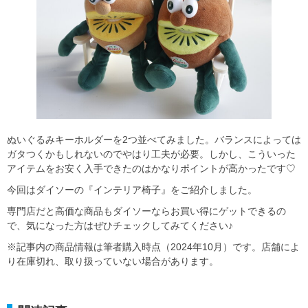
ぬいぐるみキーホルダーを2つ並べてみました。バランスによっては
ガタつくかもしれないのでやはり工夫が必要。しかし、こういった
アイテムをお安く入手できたのはかなりポイントが高かったです♡
今回はダイソーの『インテリア椅子』をご紹介しました。
専門店だと高価な商品もダイソーならお買い得にゲットできるの
で、気になった方はぜひチェックしてみてください♪
※記事内の商品情報は筆者購入時点（2024年10月）です。店舗によ
り在庫切れ、取り扱っていない場合があります。