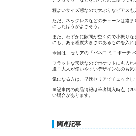
程よいサイズ感なので大ぶりなピアスも
ただ、ネックレスなどのチェーンは絡ま
にしたほうがよさそう。
また、わずかに隙間が空くので小振りな
にも、ある程度大きさのあるものを入れ
今回は、セリアの『バネ口 ミニポーチ 
フラットな形状なのでポケットにも入れ
適！大人が使いやすいデザインなのも気
気になる方は、早速セリアでチェックし
※記事内の商品情報は筆者購入時点（20
い場合があります。
関連記事