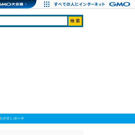
れやすいポーチ