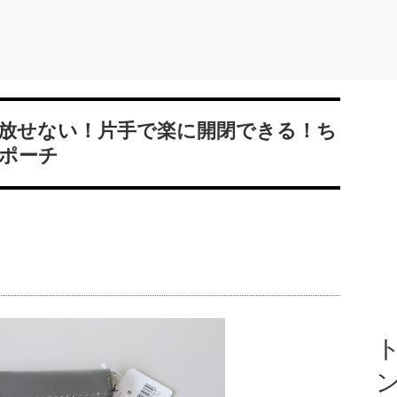
放せない！片手で楽に開閉できる！ち
ポーチ
ト