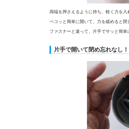
両端を押さえるように持ち、軽く力を入
ペコッと簡単に開いて、力を緩めると閉
ファスナーと違って、片手でサッと簡単
片手で開いて閉め忘れなし！