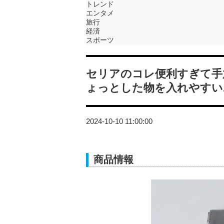
トレンド
エンタメ
旅行
経済
スポーツ
セリアのコレ便利すぎて手
ょっとした物を入れやすい
2024-10-10 11:00:00
商品情報