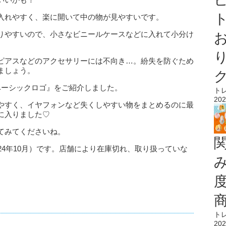
ト
入れやすく、楽に開いて中の物が見やすいです。
りやすいので、小さなビニールケースなどに入れて小分け
ピアスなどのアクセサリーには不向き…。紛失を防ぐため
ましょう。
ベーシックロゴ』をご紹介しました。
ト
202
やすく、イヤフォンなど失くしやすい物をまとめるのに最
に入りました♡
てみてくださいね。
24年10月）です。店舗により在庫切れ、取り扱っていな
ト
202