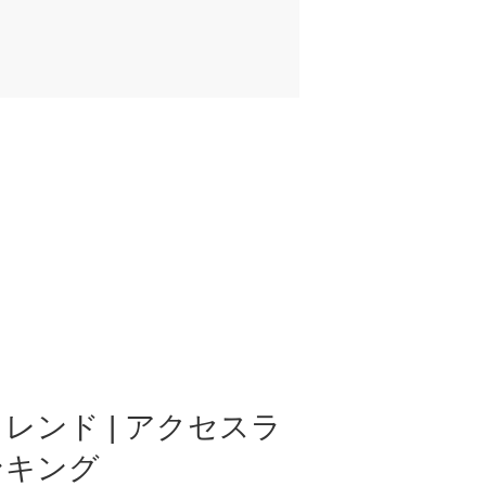
レンド | アクセスラ
ンキング