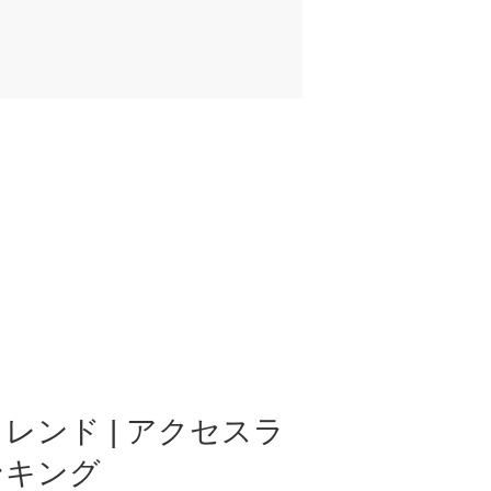
レンド | アクセスラ
ンキング