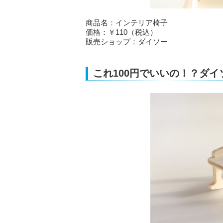
商品名：インテリア椅子
価格：￥110（税込）
販売ショップ：ダイソー
これ100円でいいの！？ダ