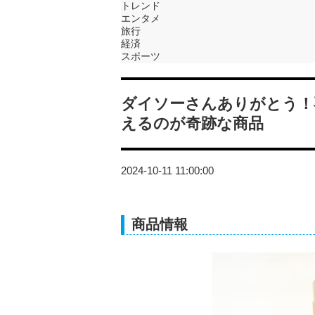
トレンド
エンタメ
旅行
経済
スポーツ
ダイソーさんありがとう！
えるのが奇跡な商品
2024-10-11 11:00:00
商品情報