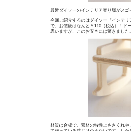
最近ダイソーのインテリア売り場がスゴ
今回ご紹介するのはダイソー『インテリ
で、お値段はなんと￥110（税込）！
思いますが、このお安さには驚きました
材質は合板で、素材の特性上ささくれや
て作っている感じは否めないです。しかし