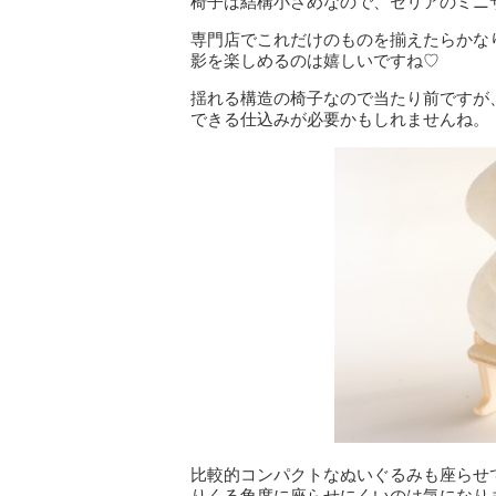
椅子は結構小さめなので、セリアのミニ
専門店でこれだけのものを揃えたらかな
影を楽しめるのは嬉しいですね♡
揺れる構造の椅子なので当たり前ですが
できる仕込みが必要かもしれませんね。
比較的コンパクトなぬいぐるみも座らせ
りくる角度に座らせにくいのは気になり