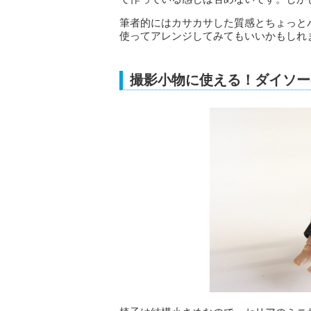
筆者的にはカサカサした質感とちょっと
使ってアレンジしてみてもいいかもしれ
撮影小物に使える！ダイソー