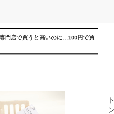
専門店で買うと高いのに…100円で買
ト