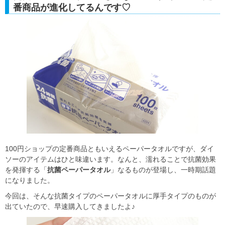
番商品が進化してるんです♡
100円ショップの定番商品ともいえるペーパータオルですが、ダイ
ソーのアイテムはひと味違います。なんと、濡れることで抗菌効果
を発揮する「
抗菌ペーパータオル
」なるものが登場し、一時期話題
になりました。
今回は、そんな抗菌タイプのペーパータオルに厚手タイプのものが
出ていたので、早速購入してきましたよ♪