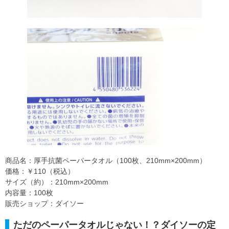
商品名：厚手抗菌ペーパータオル（100枚、210mm×200mm）
価格：￥110（税込）
サイズ（約）：210mm×200mm
内容量：100枚
販売ショップ：ダイソー
ただのペーパータオルじゃない！？ダイソーの定