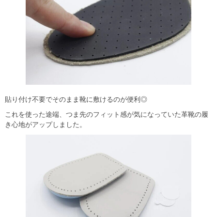
貼り付け不要でそのまま靴に敷けるのが便利◎
これを使った途端、つま先のフィット感が気になっていた革靴の履
き心地がアップしました。