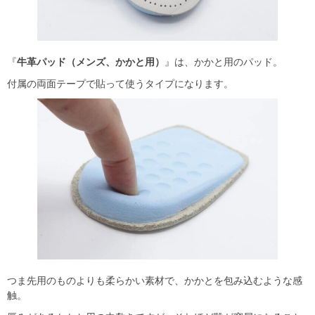
『
牛革パッド（メンズ、かかと用）
』は、かかと用のパッド。
付属の両面テープで貼って使うタイプになります。
つま先用のものよりも柔らかい素材で、かかとを包み込むような感
触。