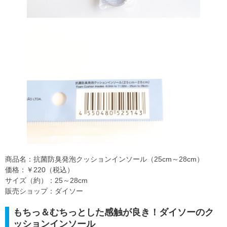
商品名：抗菌防臭発泡クッションインソール（25cm～28cm）
価格：￥220（税込）
サイズ（約）：25～28cm
販売ショップ：ダイソー
もちっ＆むちっとした感触が良き！ダイソーのク
ッションインソール