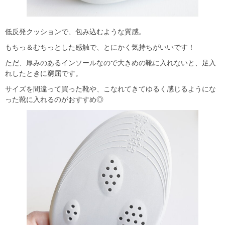
低反発クッションで、包み込むような質感。
もちっ＆むちっとした感触で、とにかく気持ちがいいです！
ただ、厚みのあるインソールなので大きめの靴に入れないと、足入
れしたときに窮屈です。
サイズを間違って買った靴や、こなれてきてゆるく感じるようにな
った靴に入れるのがおすすめ◎