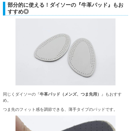
部分的に使える！ダイソーの『牛革パッド』もお
すすめ◎
同じくダイソーの『
牛革パッド（メンズ、つま先用）
』もおすす
め。
つま先のフィット感を調節できる、薄手タイプのパッドです。