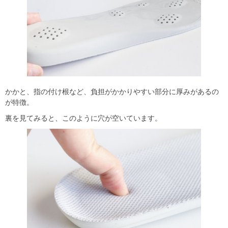
かかと、指の付け根など、負担がかかりやすい部分に厚みがあるの
が特徴。
裏を見てみると、このように穴が空いています。