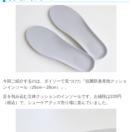
今回ご紹介するのは、ダイソーで見つけた『抗菌防臭発泡クッショ
ンインソール（25cm～28cm）』。
足を包み込む立体クッションのインソールです。お値段は220円
（税込）で、シューケアグッズ売り場に並んでいました。