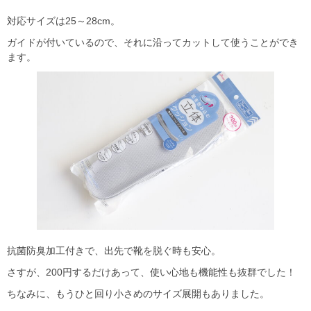
対応サイズは25～28cm。
ガイドが付いているので、それに沿ってカットして使うことができ
ます。
抗菌防臭加工付きで、出先で靴を脱ぐ時も安心。
さすが、200円するだけあって、使い心地も機能性も抜群でした！
ちなみに、もうひと回り小さめのサイズ展開もありました。