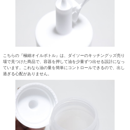
こちらの『極細オイルボトル』は、ダイソーのキッチングッズ売り
場で見つけた商品で、容器を押して油を少量ずつ出せる設計になっ
ています。これなら油の量を簡単にコントロールできるので、出し
過ぎる心配がありません。