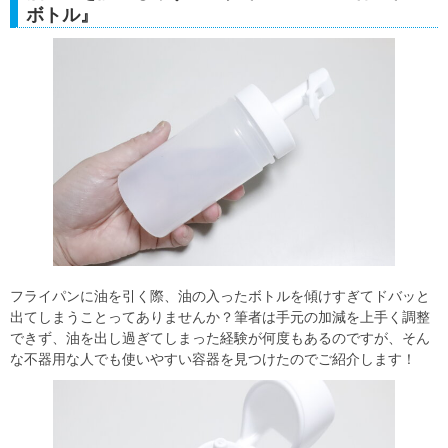
ボトル』
フライパンに油を引く際、油の入ったボトルを傾けすぎてドバッと
出てしまうことってありませんか？筆者は手元の加減を上手く調整
できず、油を出し過ぎてしまった経験が何度もあるのですが、そん
な不器用な人でも使いやすい容器を見つけたのでご紹介します！