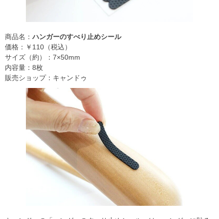
商品名：
ハンガーのすべり止めシール
価格：￥110（税込）
サイズ（約）：7×50mm
内容量：8枚
販売ショップ：キャンドゥ