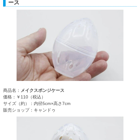
ース
商品名：
メイクスポンジケース
価格：￥110（税込）
サイズ（約）：内径5cm×高さ7cm
販売ショップ：キャンドゥ