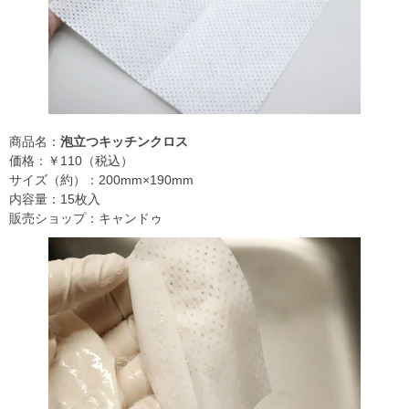
商品名：
泡立つキッチンクロス
価格：￥110（税込）
サイズ（約）：200mm×190mm
内容量：15枚入
販売ショップ：キャンドゥ