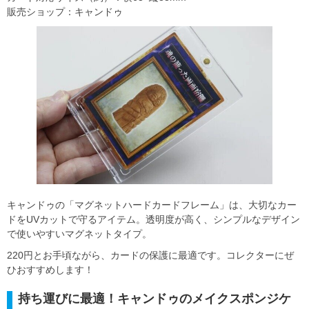
販売ショップ：キャンドゥ
キャンドゥの「マグネットハードカードフレーム」は、大切なカー
ドをUVカットで守るアイテム。透明度が高く、シンプルなデザイン
で使いやすいマグネットタイプ。
220円とお手頃ながら、カードの保護に最適です。コレクターにぜ
ひおすすめします！
持ち運びに最適！キャンドゥのメイクスポンジケ