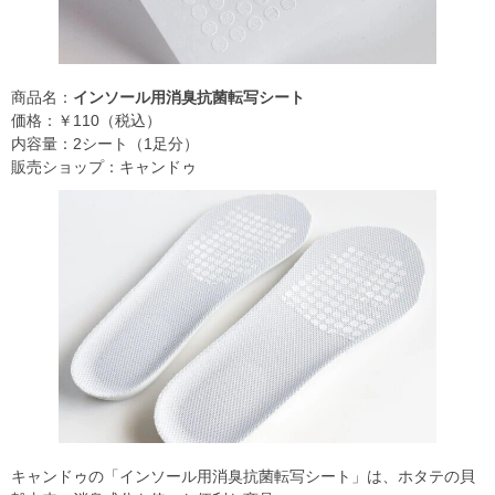
商品名：
インソール用消臭抗菌転写シート
価格：￥110（税込）
内容量：2シート（1足分）
販売ショップ：キャンドゥ
キャンドゥの「インソール用消臭抗菌転写シート」は、ホタテの貝