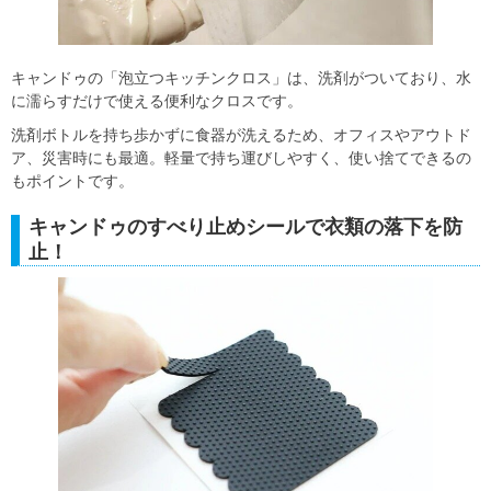
キャンドゥの「泡立つキッチンクロス」は、洗剤がついており、水
に濡らすだけで使える便利なクロスです。
洗剤ボトルを持ち歩かずに食器が洗えるため、オフィスやアウトド
ア、災害時にも最適。軽量で持ち運びしやすく、使い捨てできるの
もポイントです。
キャンドゥのすべり止めシールで衣類の落下を防
止！