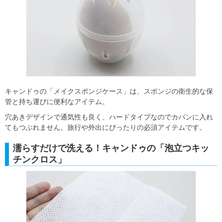
キャンドゥの「メイクスポンジケース」は、スポンジの衛生的な保
管と持ち運びに便利なアイテム。
穴あきデザインで通気性も良く、ハードタイプなのでカバンに入れ
てもつぶれません。旅行や外出にぴったりの必須アイテムです。
濡らすだけで洗える！キャンドゥの「泡立つキッ
チンクロス」