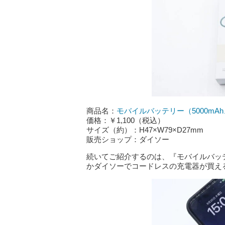
商品名：
モバイルバッテリー（5000m
価格：￥1,100（税込）
サイズ（約）：H47×W79×D27mm
販売ショップ：ダイソー
続いてご紹介するのは、『モバイルバッテ
かダイソーでコードレスの充電器が買える