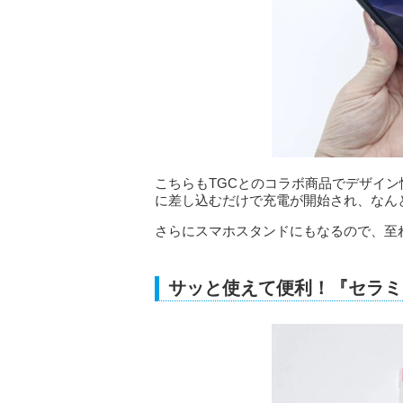
こちらもTGCとのコラボ商品でデザイ
に差し込むだけで充電が開始され、なん
さらにスマホスタンドにもなるので、至
サッと使えて便利！『セラミ