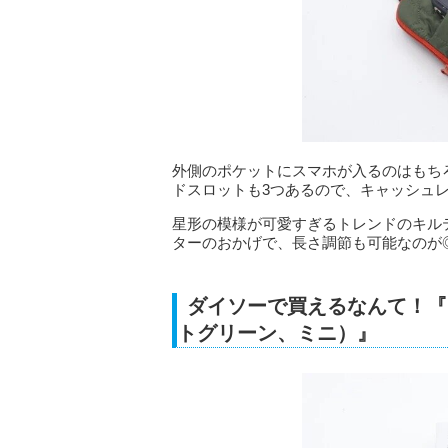
外側のポケットにスマホが入るのはもち
ドスロットも3つあるので、キャッシュ
星形の模様が可愛すぎるトレンドのキル
ターのおかげで、長さ調節も可能なのが
ダイソーで買えるなんて！『モ
トグリーン、ミニ）』