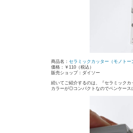
商品名：
セラミックカッター（モノトー
価格：￥110（税込）
販売ショップ：ダイソー
続いてご紹介するのは、『セラミックカ
カラーが◎コンパクトなのでペンケース