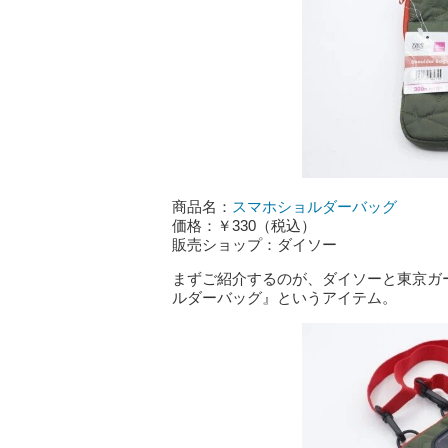
商品名：
スマホショルダーバッグ
価格：￥330（税込）
販売ショップ：ダイソー
まずご紹介するのが、ダイソーと東京ガ
ルダーバッグ』というアイテム。