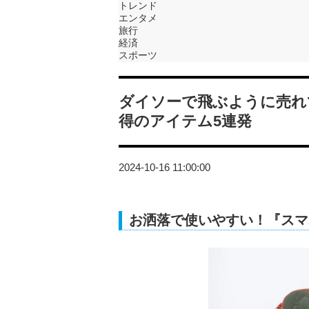
トレンド
エンタメ
旅行
経済
スポーツ
ダイソーで飛ぶように売れ
得のアイテム5連発
2024-10-16 11:00:00
お洒落で使いやすい！『スマ