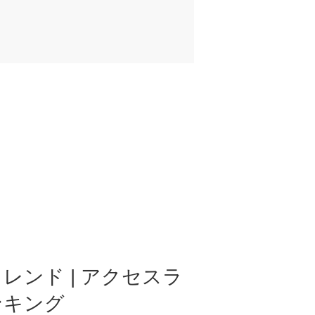
レンド | アクセスラ
ンキング