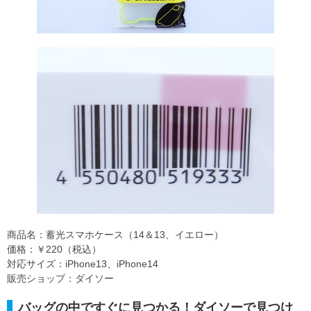
商品名：蓄光スマホケース（14＆13、イエロー）
価格：￥220（税込）
対応サイズ：iPhone13、iPhone14
販売ショップ：ダイソー
バッグの中ですぐに見つかる！ダイソーで見つけ