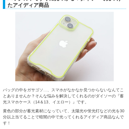
たアイディア商品
バッグの中をガサゴソ…、スマホがなかなか見つからないなんてこ
とありませんか？そんな悩みを解決してくれるのがダイソーの『蓄
光スマホケース（14＆13、イエロー）』です。
黄色の部分が蓄光素材になっていて、太陽光や蛍光灯などの光を30
分以上当てることで暗闇の中で光ってくれるアイディア商品なんで
す！