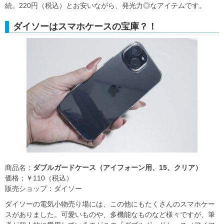
続。220円（税込）とお安いながら、発光力◎なアイテムです。
ダイソーはスマホケースの宝庫？！
商品名：
ダブルガードケース（アイフォーン用、15、クリア）
価格：￥110（税込）
販売ショップ：ダイソー
ダイソーの電気小物売り場には、この他にもたくさんのスマホケー
スがありました。可愛いものや、多機能なものなど様々ですが、筆