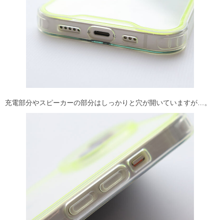
充電部分やスピーカーの部分はしっかりと穴が開いていますが…。