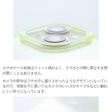
スマホケース自体はフィット感がよく、スマホとの間に変なすき間
が開くこともありません。
カメラの部分はフチが少し盛り上がったようなデザインになってい
るので、背面を下に置いてもカメラのレンズがテーブルなどに触れ
にくい作りになっています。