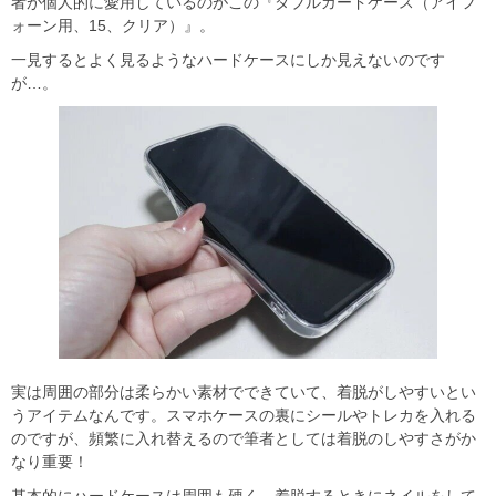
者が個人的に愛用しているのがこの『ダブルガードケース（アイフ
ォーン用、15、クリア）』。
一見するとよく見るようなハードケースにしか見えないのです
が…。
実は周囲の部分は柔らかい素材でできていて、着脱がしやすいとい
うアイテムなんです。スマホケースの裏にシールやトレカを入れる
のですが、頻繁に入れ替えるので筆者としては着脱のしやすさがか
なり重要！