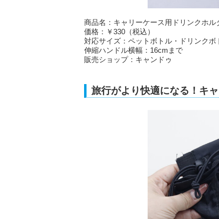
商品名：キャリーケース用ドリンクホル
価格：￥330（税込）
対応サイズ：ペットボトル・ドリンクボト
伸縮ハンドル横幅：16cmまで
販売ショップ：キャンドゥ
旅行がより快適になる！キャ