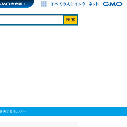
解決するホルダー