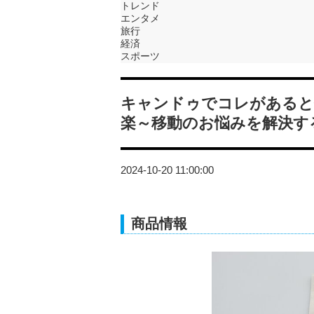
トレンド
エンタメ
旅行
経済
スポーツ
キャンドゥでコレがあると
楽～移動のお悩みを解決す
2024-10-20 11:00:00
商品情報