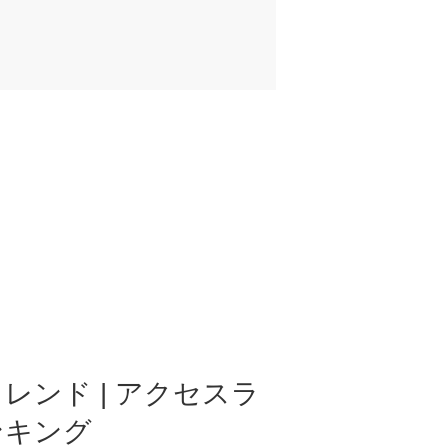
レンド | アクセスラ
ンキング