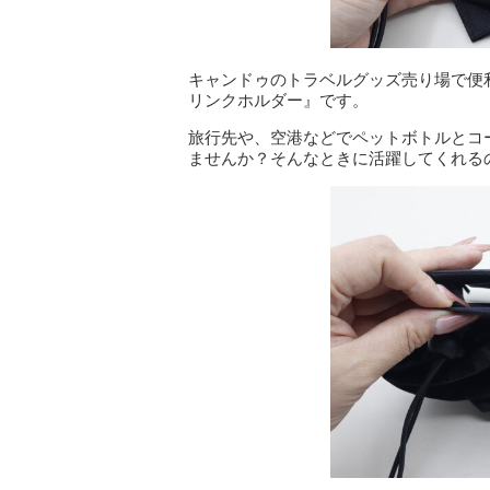
キャンドゥのトラベルグッズ売り場で便
リンクホルダー』です。
旅行先や、空港などでペットボトルとコ
ませんか？そんなときに活躍してくれる