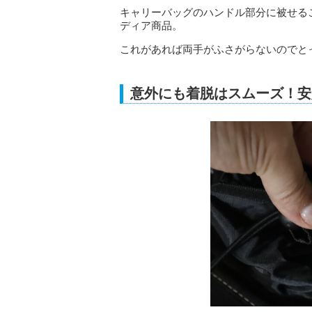
キャリーバッグのハンドル部分に被せる
ディア商品。
これがあれば両手がふさがらないのでと
意外にも着脱はスムーズ！安