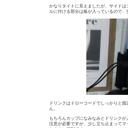
かなりタイトに見えましたが、サイドは
ルに付ける部分は板が入っているので、
ドリンクはドローコードでしっかりと固
ん。
もちろんカップになみなみとドリンクが
注意が必要ですが、少し立ち止まってマ