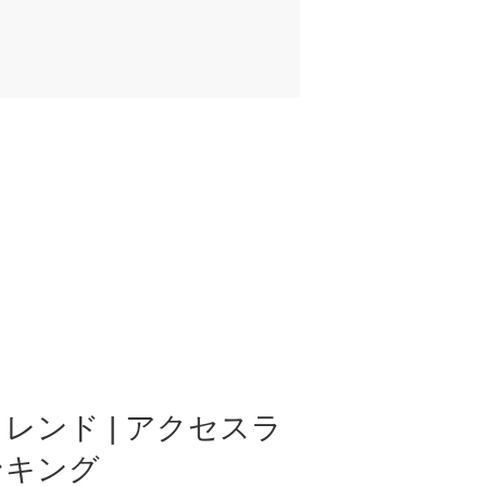
レンド | アクセスラ
ンキング