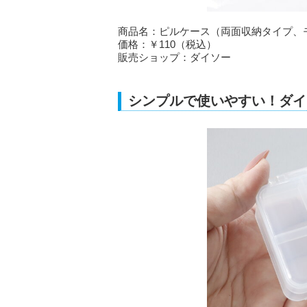
商品名：ピルケース（両面収納タイプ、
価格：￥110（税込）
販売ショップ：ダイソー
シンプルで使いやすい！ダイ