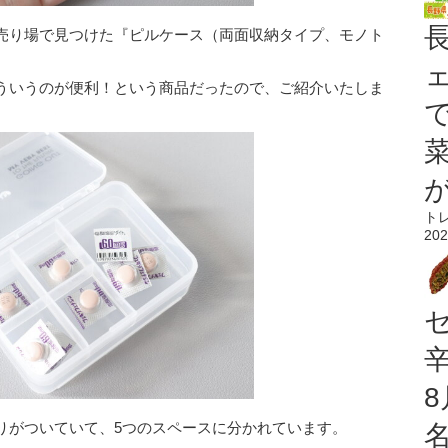
売り場で見つけた『ピルケース（両面収納タイプ、モノト
ういうのが便利！という商品だったので、ご紹介いたしま
ト
202
りがついていて、5つのスペースに分かれています。