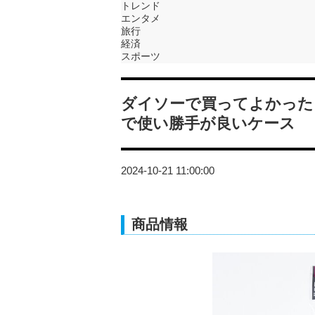
トレンド
エンタメ
旅行
経済
スポーツ
ダイソーで買ってよかった
で使い勝手が良いケース
2024-10-21 11:00:00
商品情報