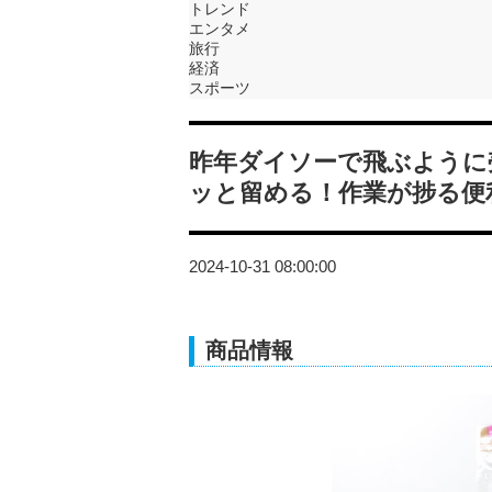
トレンド
エンタメ
旅行
経済
スポーツ
昨年ダイソーで飛ぶように
ッと留める！作業が捗る便
2024-10-31 08:00:00
商品情報