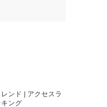
レンド | アクセスラ
ンキング