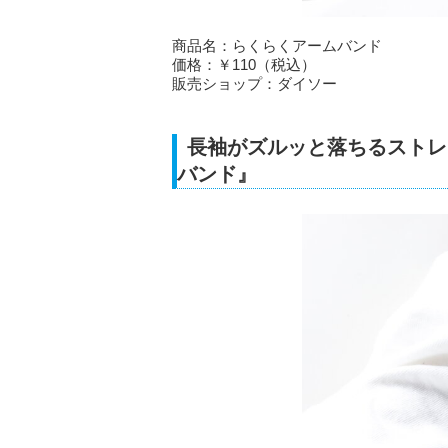
商品名：らくらくアームバンド
価格：￥110（税込）
販売ショップ：ダイソー
長袖がズルッと落ちるストレ
バンド』