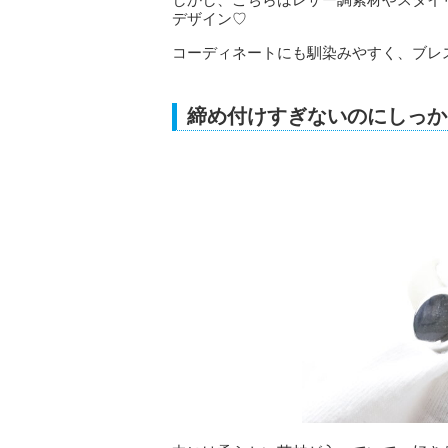
デザイン♡
コーディネートにも馴染みやすく、ブレ
締め付けすぎないのにしっか