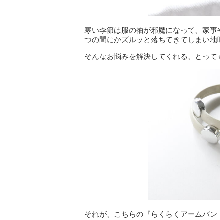
寒い季節は服の袖が邪魔になって、家事
つの間にかズルッと落ちてきてしまい地
そんなお悩みを解決してくれる、とって
それが、こちらの『らくらくアームバン