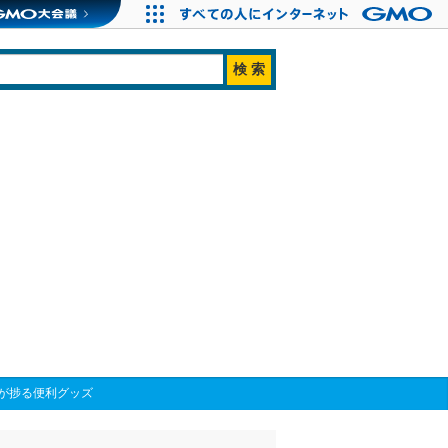
が捗る便利グッズ