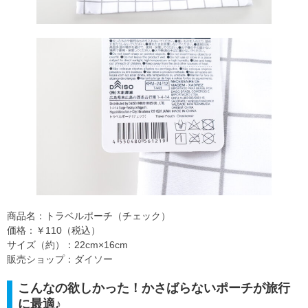
商品名：トラベルポーチ（チェック）
価格：￥110（税込）
サイズ（約）：22cm×16cm
販売ショップ：ダイソー
こんなの欲しかった！かさばらないポーチが旅行
に最適♪