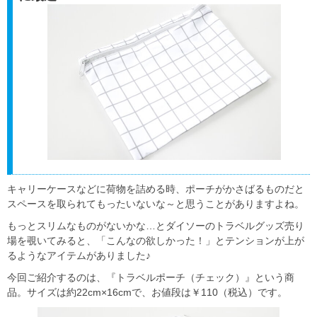
キャリーケースなどに荷物を詰める時、ポーチがかさばるものだと
スペースを取られてもったいないな～と思うことがありますよね。
もっとスリムなものがないかな…とダイソーのトラベルグッズ売り
場を覗いてみると、「こんなの欲しかった！」とテンションが上が
るようなアイテムがありました♪
今回ご紹介するのは、『トラベルポーチ（チェック）』という商
品。サイズは約22cm×16cmで、お値段は￥110（税込）です。