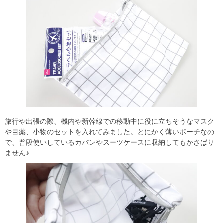
旅行や出張の際、機内や新幹線での移動中に役に立ちそうなマスク
や目薬、小物のセットを入れてみました。とにかく薄いポーチなの
で、普段使いしているカバンやスーツケースに収納してもかさばり
ません♪