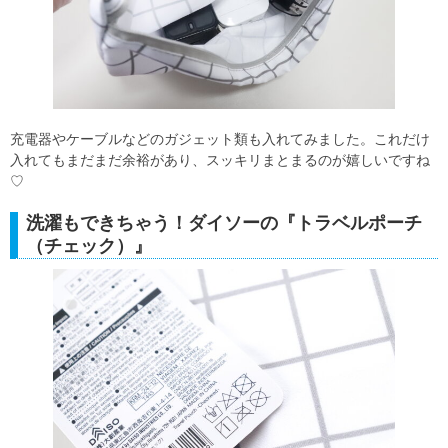
充電器やケーブルなどのガジェット類も入れてみました。これだけ
入れてもまだまだ余裕があり、スッキリまとまるのが嬉しいですね
♡
洗濯もできちゃう！ダイソーの『トラベルポーチ
（チェック）』