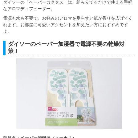
ダイソーの「ペーパーカクタス」は、組み立てるだけで使える手軽
なアロマディフューザー。
電源も水も不要で、お好みのアロマを垂らすと紙が香りを広げてく
れます。お部屋に可愛いアクセントを加えたい方におすすめです
よ。
ダイソーのペーパー加湿器で電源不要の乾燥対
策！
商品名：
ペーパー加湿器（ユーカリ）