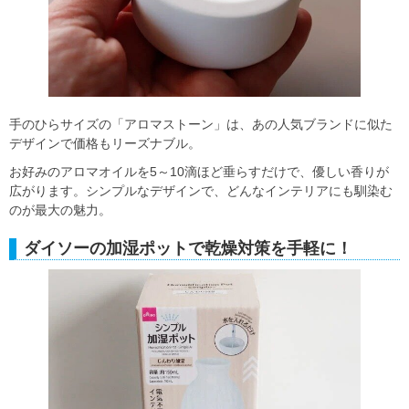
手のひらサイズの「アロマストーン」は、あの人気ブランドに似た
デザインで価格もリーズナブル。
お好みのアロマオイルを5～10滴ほど垂らすだけで、優しい香りが
広がります。シンプルなデザインで、どんなインテリアにも馴染む
のが最大の魅力。
ダイソーの加湿ポットで乾燥対策を手軽に！