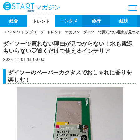
マガジン
総合
エンタメ
旅行
経済
トレンド
E START トップページ
トレンド
マガジン
ダイソーで買わない理由が見つか
ダイソーで買わない理由が見つからない！水も電源
もいらない♡置くだけで使えるインテリア
2024-11-01 11:00:00
ダイソーのペーパーカクタスでおしゃれに香りを
楽しむ！