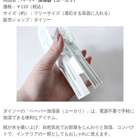
価格：￥110（税込）
サイズ（約）：フリーサイズ（適応する容器に入れる）
販売ショップ：ダイソー
ダイソーの「ペーパー加湿器（ユーカリ）」は、電源不要で手軽に
加湿できる便利なアイテム。
紙が水を吸い上げ、自然気化でお部屋をじんわりと加湿。コンパク
トで、インテリアの一部としてもおしゃれに使えます。