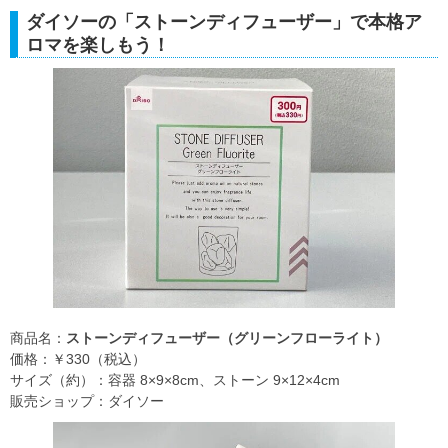
ダイソーの「ストーンディフューザー」で本格ア
ロマを楽しもう！
商品名：
ストーンディフューザー（グリーンフローライト）
価格：￥330（税込）
サイズ（約）：容器 8×9×8cm、ストーン 9×12×4cm
販売ショップ：ダイソー