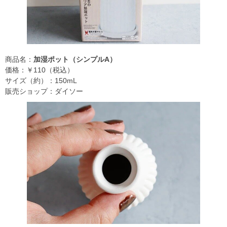
商品名：
加湿ポット（シンプルA）
価格：￥110（税込）
サイズ（約）：150mL
販売ショップ：ダイソー