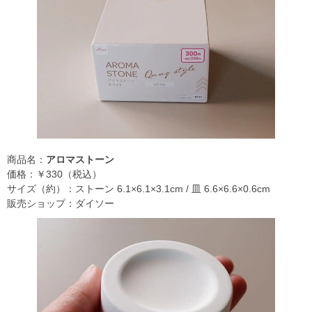
商品名：
アロマストーン
価格：￥330（税込）
サイズ（約）：ストーン 6.1×6.1×3.1cm / 皿 6.6×6.6×0.6cm
販売ショップ：ダイソー