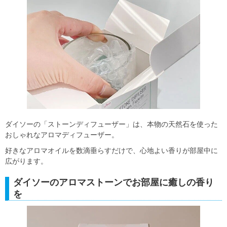
ダイソーの「ストーンディフューザー」は、本物の天然石を使った
おしゃれなアロマディフューザー。
好きなアロマオイルを数滴垂らすだけで、心地よい香りが部屋中に
広がります。
ダイソーのアロマストーンでお部屋に癒しの香り
を