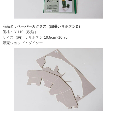
商品名：
ペーパーカクタス（細長いサボテンD）
価格：￥110（税込）
サイズ（約）：サボテン 19.5cm×10.7cm
販売ショップ：ダイソー