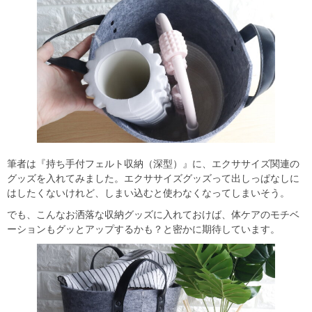
筆者は『持ち手付フェルト収納（深型）』に、エクササイズ関連の
グッズを入れてみました。エクササイズグッズって出しっぱなしに
はしたくないけれど、しまい込むと使わなくなってしまいそう。
でも、こんなお洒落な収納グッズに入れておけば、体ケアのモチベ
ーションもグッとアップするかも？と密かに期待しています。