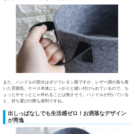
また、ハンドルの部分はポリウレタン製ですが、レザー調の落ち着
いた雰囲気。ケース本体にしっかりと縫い付けられているので、ち
ょっとやそっとじゃ外れることは無さそう。ハンドルが付いている
と、持ち運びの際も便利ですね。
出しっぱなしでも生活感ゼロ！お洒落なデザイン
が秀逸