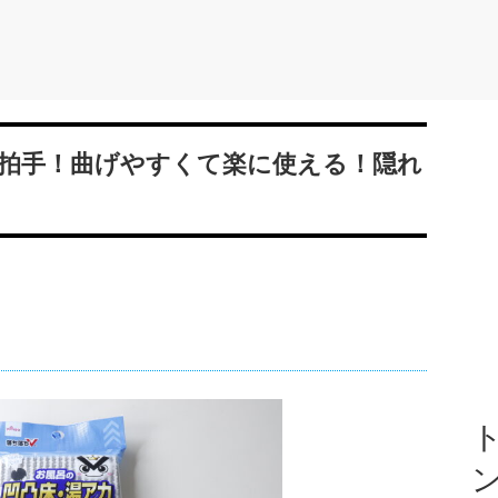
拍手！曲げやすくて楽に使える！隠れ
ト