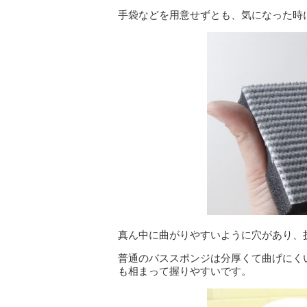
手袋などを用意せずとも、気になった時
真ん中に曲がりやすいように穴があり、
普通のバススポンジは分厚くて曲げにく
も相まって握りやすいです。