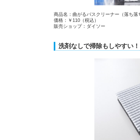
商品名：曲がるバスクリーナー（落ち落
価格：￥110（税込）
販売ショップ：ダイソー
洗剤なしで掃除もしやすい！