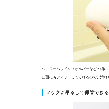
シャワーヘッドやタオルバーなどの細い
曲面にもフィットしてくれるので、汚れ
フックに吊るして保管できる