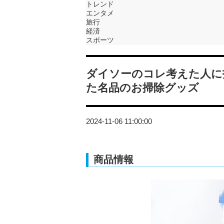
トレンド
エンタメ
旅行
経済
スポーツ
ダイソーのコレ考えた人に
た名品のお掃除グッズ
2024-11-06 11:00:00
商品情報