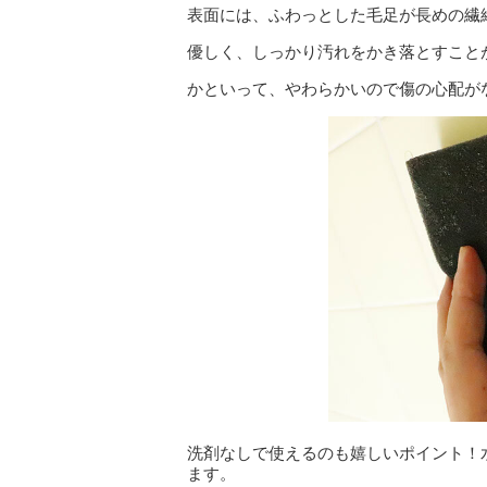
表面には、ふわっとした毛足が長めの繊
優しく、しっかり汚れをかき落とすこと
かといって、やわらかいので傷の心配が
洗剤なしで使えるのも嬉しいポイント！
ます。