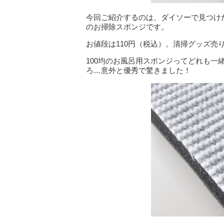
今回ご紹介するのは、ダイソーで見つけ
のお掃除スポンジです。
お値段は110円（税込）。清掃グッズ売
100均のお風呂用スポンジってどれも一
ろ…意外と優秀で驚きました！