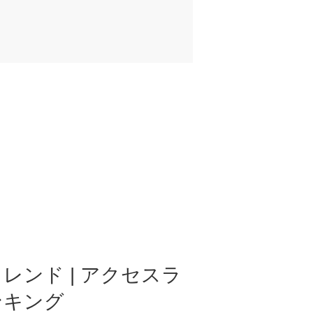
レンド | アクセスラ
ンキング