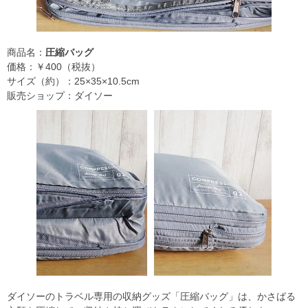
商品名：
圧縮バッグ
価格：￥400（税抜）
サイズ（約）：25×35×10.5cm
販売ショップ：ダイソー
ダイソーのトラベル専用の収納グッズ「圧縮バッグ」は、かさばる