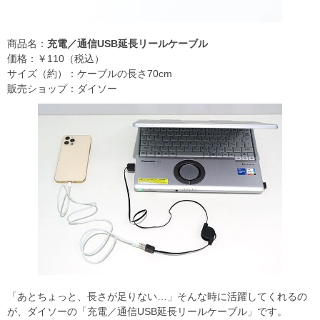
商品名：
充電／通信USB延長リールケーブル
価格：￥110（税込）
サイズ（約）：ケーブルの長さ70cm
販売ショップ：ダイソー
「あとちょっと、長さが足りない…」そんな時に活躍してくれるの
が、ダイソーの「充電／通信USB延長リールケーブル」です。