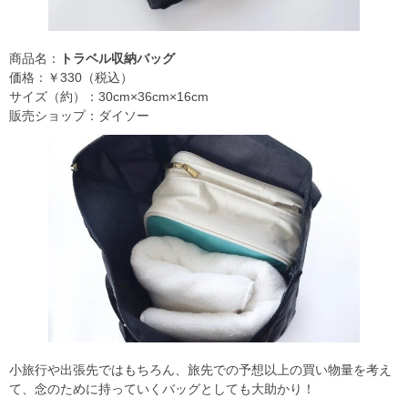
商品名：
トラベル収納バッグ
価格：￥330（税込）
サイズ（約）：30cm×36cm×16cm
販売ショップ：ダイソー
小旅行や出張先ではもちろん、旅先での予想以上の買い物量を考え
て、念のために持っていくバッグとしても大助かり！