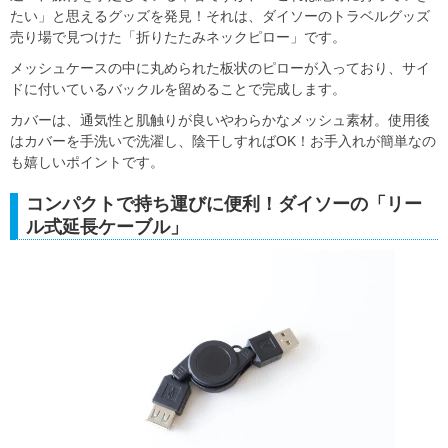
たい」と思えるグッズを発見！それは、ダイソーのトラベルグッズ
売り場で見つけた「折りたたみネックピロー」です。
メッシュケースの中に丸められた板状のピローが入っており、サイ
ドに付いているバックルを留めることで完成します。
カバーは、通気性と肌触りが良いやわらかなメッシュ素材。使用後
はカバーを手洗いで洗濯し、陰干しすればOK！お手入れが簡単なの
も嬉しいポイントです。
コンパクトで持ち運びに便利！ダイソーの「リー
ル式延長ケーブル」