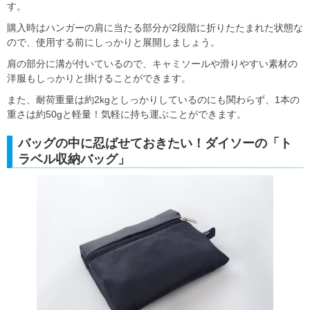
す。
購入時はハンガーの肩に当たる部分が2段階に折りたたまれた状態な
ので、使用する前にしっかりと展開しましょう。
肩の部分に溝が付いているので、キャミソールや滑りやすい素材の
洋服もしっかりと掛けることができます。
また、耐荷重量は約2kgとしっかりしているのにも関わらず、1本の
重さは約50gと軽量！気軽に持ち運ぶことができます。
バッグの中に忍ばせておきたい！ダイソーの「ト
ラベル収納バッグ」