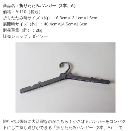
商品名：
折りたたみハンガー（2本、A）
価格：￥110（税込）
折りたたみ時サイズ（約）：6.3cm×13.1cm×1.6cm
展開時サイズ（約）：40.4cm×14.5cm×1.6cm
耐荷重量（約）：2kg
販売ショップ：ダイソー
旅行や出張時に大活躍なのがこちら！かさばるハンガーをコンパク
トにして持ち運びができる「折りたたみハンガー（2本、A）」で