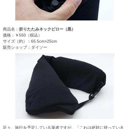
商品名：
折りたたみネックピロー（黒）
価格：￥550（税込）
サイズ（約）：65.5cm×25cm
販売ショップ：ダイソー
近々、旅行を予定している筆者ですが、「これは絶対に持っていき