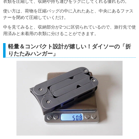
衣類を圧縮して、収納や持ち運びをラクにしてくれる優れもの。
使い方は、荷物を圧縮バッグの中に入れたあと、中央にあるファス
ナーを閉めて圧縮していくだけ。
中を見てみると、収納部分が2つに区切られているので、旅行先で使
用済みと未着用の衣類に分けることができます。
軽量＆コンパクト設計が嬉しい！ダイソーの「折
りたたみハンガー」