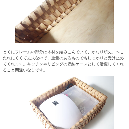
とくにフレームの部分は木材を編みこんでいて、かなり頑丈。へこ
たれにくくて丈夫なので、重量のあるものでもしっかりと受け止め
てくれます。キッチンやリビングの収納ケースとして活躍してくれ
ること間違いなしです。