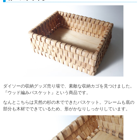
ダイソーの収納グッズ売り場で、素敵な収納カゴを見つけました。
『ウッド編みバスケット』という商品です。
なんとこちらは天然の杉の木でできたバスケット。フレームも底の
部分も木材でできているため、形がかなりしっかりしています。