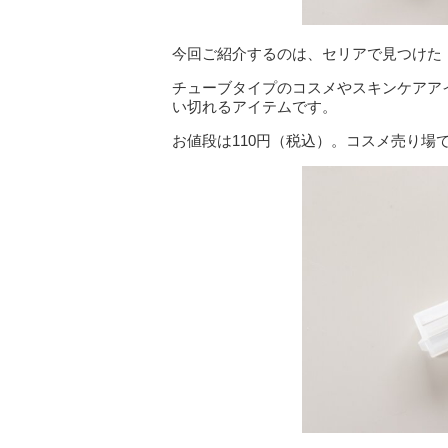
今回ご紹介するのは、セリアで見つけた
チューブタイプのコスメやスキンケアア
い切れるアイテムです。
お値段は110円（税込）。コスメ売り場