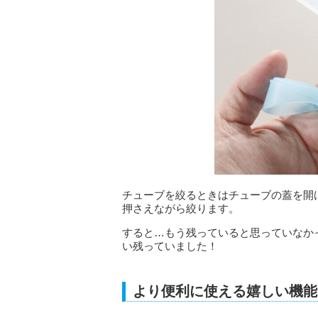
チューブを絞るときはチューブの蓋を開
押さえながら絞ります。
すると…もう残っていると思っていなか
い残っていました！
より便利に使える嬉しい機能