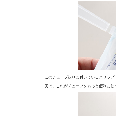
このチューブ絞りに付いているクリップ
実は、これがチューブをもっと便利に使