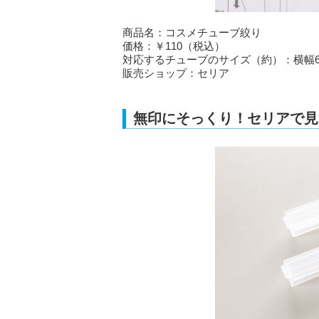
商品名：コスメチューブ絞り
価格：￥110（税込）
対応するチューブのサイズ（約）：横幅6
販売ショップ：セリア
無印にそっくり！セリアで見