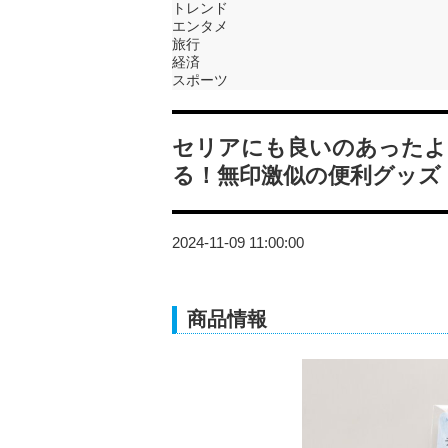
トレンド
エンタメ
旅行
経済
スポーツ
セリアにも良いのあったよ
る！無印激似の便利グッズ
2024-11-09 11:00:00
商品情報