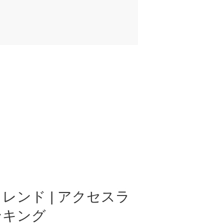
レンド | アクセスラ
ンキング