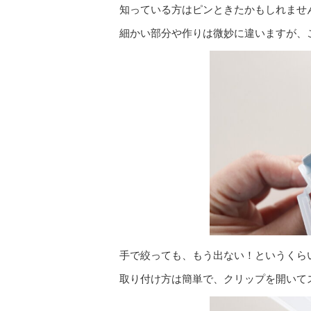
知っている方はピンときたかもしれませ
細かい部分や作りは微妙に違いますが、
手で絞っても、もう出ない！というくら
取り付け方は簡単で、クリップを開いて