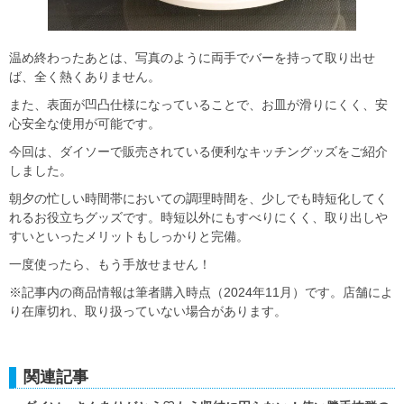
温め終わったあとは、写真のように両手でバーを持って取り出せ
ば、全く熱くありません。
また、表面が凹凸仕様になっていることで、お皿が滑りにくく、安
心安全な使用が可能です。
今回は、ダイソーで販売されている便利なキッチングッズをご紹介
しました。
朝夕の忙しい時間帯においての調理時間を、少しでも時短化してく
れるお役立ちグッズです。時短以外にもすべりにくく、取り出しや
すいといったメリットもしっかりと完備。
一度使ったら、もう手放せません！
※記事内の商品情報は筆者購入時点（2024年11月）です。店舗によ
り在庫切れ、取り扱っていない場合があります。
関連記事