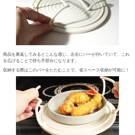
商品を裏返してみるとこんな感じ。左右にバーが付いていて、これ
を広げることで持ち手部分になります。
収納する際はこのバーをたたむことで、省スペース収納が可能に！