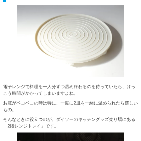
電子レンジで料理を一人分ずつ温め終わるのを待っていたら、けっ
こう時間がかかってしまいますよね。
お腹がペコペコの時は特に、一度に2皿を一緒に温められたら嬉しい
もの。
そんなときに役立つのが、ダイソーのキッチングッズ売り場にある
「2段レンジトレイ」です。