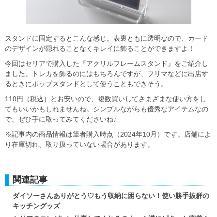
スタンドに固定するとこんな感じ。表裏ともに透明なので、カード
のデザインが隠れることなくキレイに飾ることができますよ！
今回はセリアで購入した『アクリルフレームスタンド』をご紹介し
ました。トレカを飾るのにはもちろんですが、フリマなどに出店す
るときにポップスタンドとして使うこともできそう。
110円（税込）とお安いので、複数買いしてさまざまな使い方をし
てもいいかもしれませんね。シンプルながらも優秀なアイテムなの
で、ぜひ手に取ってみてくださいね♪
※記事内の商品情報は筆者購入時点（2024年10月）です。店舗によ
り在庫切れ、取り扱っていない場合があります。
関連記事
ダイソーさんありがとう♡もう収納に困らない！使い勝手抜群の
キッチングッズ