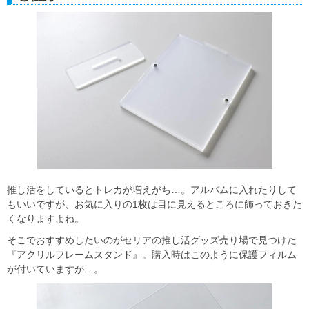
推し活をしているとトレカが増えがち…。アルバムに入れたりして
もいいですが、お気に入りの1枚は目に見えるところに飾っておきた
くなりますよね。
そこでおすすめしたいのがセリアの推し活グッズ売り場で見つけた
『アクリルフレームスタンド』。購入時はこのように保護フィルム
が付いていますが…。