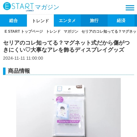
マガジン
総合
エンタメ
旅行
経済
トレンド
E START トップページ
トレンド
マガジン
セリアのコレ知ってる？マグネッ
セリアのコレ知ってる？マグネット式だから傷がつ
きにくい♡大事なアレを飾るディスプレイグッズ
2024-11-11 11:00:00
商品情報