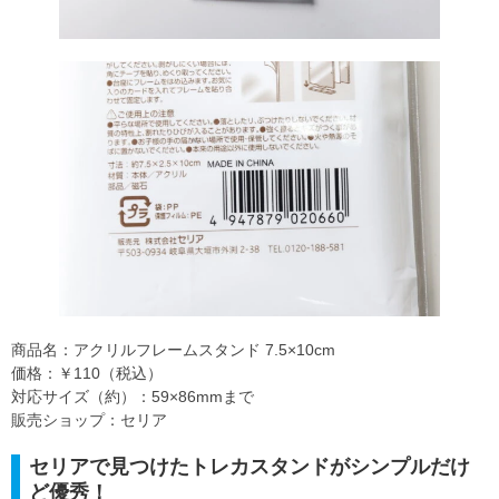
商品名：アクリルフレームスタンド 7.5×10cm
価格：￥110（税込）
対応サイズ（約）：59×86mmまで
販売ショップ：セリア
セリアで見つけたトレカスタンドがシンプルだけ
ど優秀！