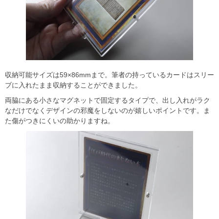
収納可能サイズは59×86mmまで。筆者の持っているカードはスリー
ブに入れたまま収納することができました。
両脇にある小さなマグネットで固定するタイプで、出し入れがラク
なだけでなくデザインの邪魔をしないのが嬉しいポイントです。ま
た傷がつきにくいの助かりますね。