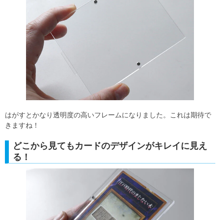
はがすとかなり透明度の高いフレームになりました。これは期待で
きますね！
どこから見てもカードのデザインがキレイに見え
る！