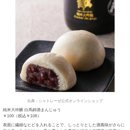
出典：シャトレーゼ公式オンラインショップ
純米大吟醸 白馬錦酒まんじゅう
￥100（税込￥108）
表面に繊細なヒビを入れることで、しっとりとした酒風味がさらに