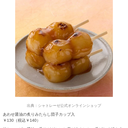
出典：シャトレーゼ公式オンラインショップ
あわせ醤油の炙りみたらし団子カップ入
￥130（税込￥140）